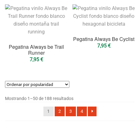
Pegatina Always Be Cyclist
7,95
€
Pegatina Always be Trail
Runner
7,95
€
Ordenado
Mostrando 1–50 de 188 resultados
por
1
2
3
4
popularidad