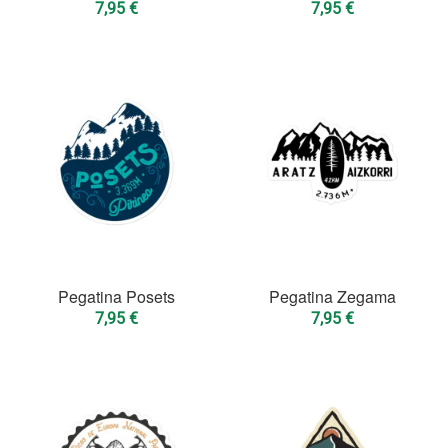
7,95
€
7,95
€
Pegatina Posets
Pegatina Zegama
7,95
€
7,95
€