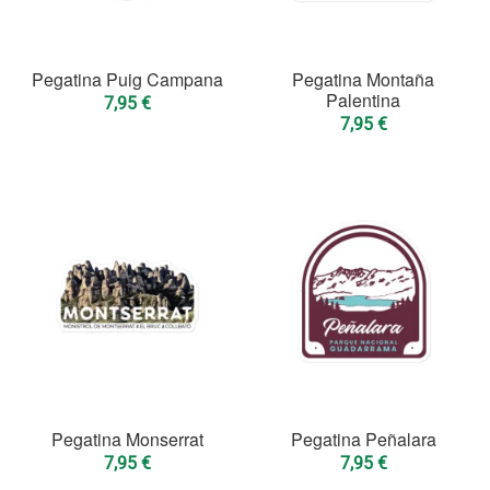
Tazas
Tazas Trailrun
Pegatina Puig Campana
Pegatina Montaña
Palentina
Tazas Montaña
7,95
€
7,95
€
Tazas Mountain Bike
Pegatinas
Pegatinas Trailrun
Pegatinas Montaña
Pegatinas Mountain Bike
INFO
NOSOTROS
CUENTA
Pegatina Monserrat
Pegatina Peñalara
CONTACTO
7,95
€
7,95
€