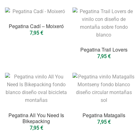
Pegatina Cadí – Moixeró
7,95
€
Pegatina Trail Lovers
7,95
€
Pegatina All You Need Is
Pegatina Matagalls
Bikepacking
7,95
€
7,95
€