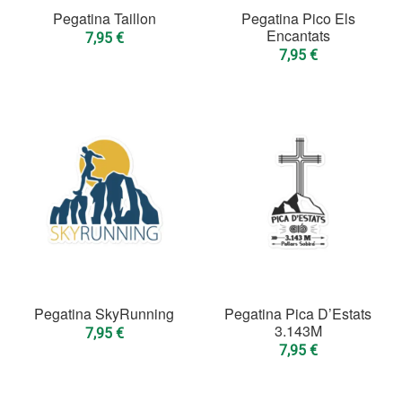
Pegatina Taillon
Pegatina Pico Els
Encantats
7,95
€
7,95
€
Pegatina SkyRunning
Pegatina Pica D’Estats
3.143M
7,95
€
7,95
€