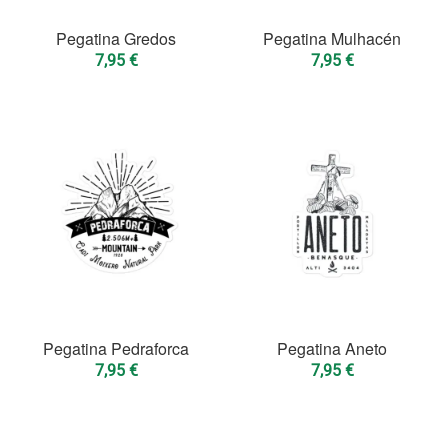
Sudaderas Montaña
Pegatina Gredos
Pegatina Mulhacén
Tazas Montaña
7,95
€
7,95
€
Pegatinas Montaña
MOUNTAIN BIKE
Camisetas Mountain Bike
Sudaderas Mountain Bike
Tazas Mountain Bike
Pegatinas Mountain Bike
TRAILRUN
Pegatina Pedraforca
Pegatina Aneto
Camisetas
7,95
€
7,95
€
Sudaderas
Tazas