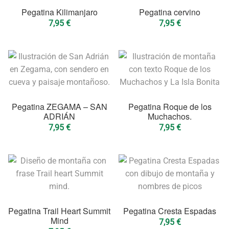
Pegatina Kilimanjaro
Pegatina cervino
7,95
€
7,95
€
Pegatina ZEGAMA – SAN
Pegatina Roque de los
ADRIÁN
Muchachos.
7,95
€
7,95
€
Pegatina Trail Heart Summit
Pegatina Cresta Espadas
Mind
7,95
€