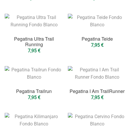
Pegatina Ultra Trail
Pegatina Teide
Running
7,95
€
7,95
€
Pegatina Trailrun
Pegatina I Am TrailRunner
7,95
€
7,95
€