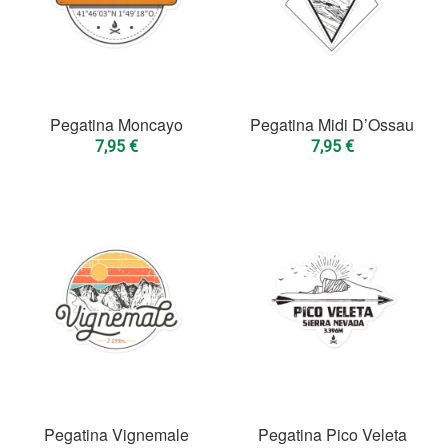
Pegatina Moncayo
Pegatina Midi D’Ossau
7,95
€
7,95
€
Pegatina Vignemale
Pegatina Pico Veleta