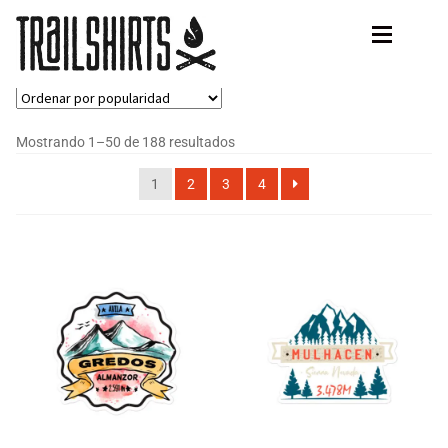
Ir
Ir
a
al
la
contenido
navegación
TIENDA
NOVEDADES
Ordenado
Mostrando 1–50 de 188 resultados
BESTSELLERS
por
TRAILRUN
1
2
3
4
popularidad
NOVEDADES
MOUNTAIN BIKE
TRAILRUN
Camiseta Trailrun
MOUNTAIN
Sudaderas Trailrun
COMPLEMENTOS
Tazas Trailrun
Pegatinas Trailrun
INFO
MOUNTAIN
BLOG
Camisetas de Montañas