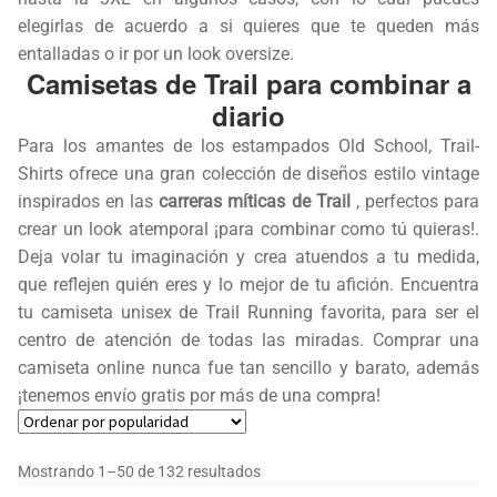
elegirlas de acuerdo a si quieres que te queden más
entalladas o ir por un look oversize.
Camisetas de Trail para combinar a
diario
Para los amantes de los estampados Old School, Trail-
Shirts ofrece una gran colección de diseños estilo vintage
inspirados en las
carreras míticas de Trail
, perfectos para
crear un look atemporal ¡para combinar como tú quieras!.
Deja volar tu imaginación y crea atuendos a tu medida,
que reflejen quién eres y lo mejor de tu afición. Encuentra
tu camiseta unisex de Trail Running favorita, para ser el
centro de atención de todas las miradas. Comprar una
camiseta online nunca fue tan sencillo y barato, además
¡tenemos envío gratis por más de una compra!
Ordenado
Mostrando 1–50 de 132 resultados
por