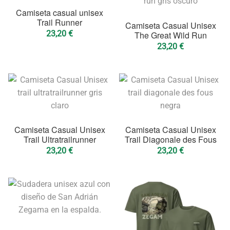
Camiseta casual unisex
Trail Runner
Camiseta Casual Unisex
23,20
€
The Great Wild Run
23,20
€
Camiseta Casual Unisex
Camiseta Casual Unisex
Trail Ultratrailrunner
Trail Diagonale des Fous
23,20
€
23,20
€