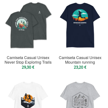
Camiseta Casual Unisex
Camiseta Casual Unisex
Never Stop Exploring Trails
Mountain running
29,30
€
23,20
€