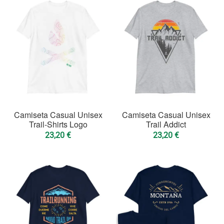
Camiseta Casual Unisex
Camiseta Casual Unisex
Trail-Shirts Logo
Trail Addict
23,20
€
23,20
€