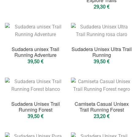
Explore Trails
29,30
€
Sudadera unisex Trail
Sudadera Unisex Ultra Trail
Running Adventure
Running
39,50
€
39,50
€
Sudadera Unisex Trail
Camiseta Casual Unisex
Running Forest
Trail Running Forest
39,50
€
23,20
€