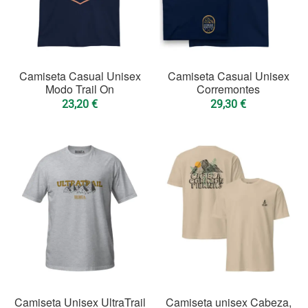
Camiseta Casual Unisex
Camiseta Casual Unisex
Modo Trail On
Corremontes
23,20
€
29,30
€
Camiseta Unisex UltraTrail
Camiseta unisex Cabeza,