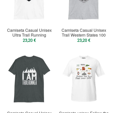
Camiseta Casual Unisex
Camiseta Casual Unisex
Ultra Trail Running
Trail Western States 100
23,20
€
23,20
€