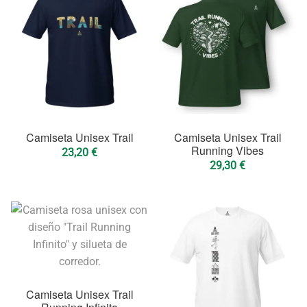
Camiseta Unisex Trail
Camiseta Unisex Trail
Running Vibes
23,20
€
29,30
€
Camiseta Unisex Trail