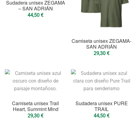
Sudadera unisex ZEGAMA
– SAN ADRIÁN
44,50
€
Camiseta unisex ZEGAMA-
SAN ADRIÁN
29,30
€
Camiseta unisex Trail
Sudadera unisex PURE
Heart, Summint Mind
TRAIL
29,30
€
44,50
€