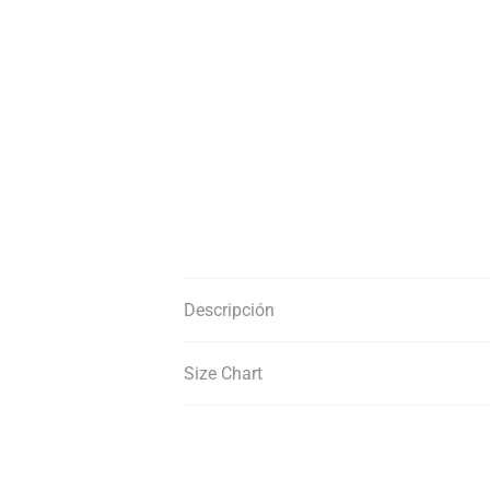
Descripción
Size Chart