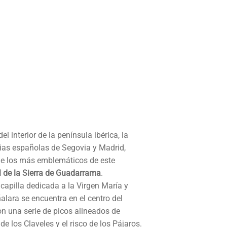
 interior de la península ibérica, la
cias españolas de Segovia y Madrid,
o de los más emblemáticos de este
 de la Sierra de Guadarrama
.
capilla dedicada a la Virgen María y
alara se encuentra en el centro del
 una serie de picos alineados de
e los Claveles y el risco de los Pájaros.