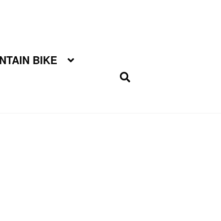
TAIN BIKE