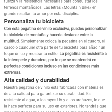
fuerza y la resistencia necesarias para conquistar los
terrenos montañosos. Las letras «Mountain Bike» en
grande resaltan tu amor por esta disciplina.
Personaliza tu bicicleta
Con esta pegatina de vinilo exclusiva, puedes personalizar
tu bicicleta de montaña y hacerla destacar entre la
multitud
. Simplemente coloca la pegatina en el cuadro, el
casco o cualquier otra parte de tu bicicleta para añadir un
toque único y mostrar tu estilo.
La pegatina es resistente a
la intemperie y duradera, por lo que se mantendrá en
perfectas condiciones incluso en las condiciones más
extremas.
Alta calidad y durabilidad
Nuestra pegatina de vinilo está fabricada con materiales
de alta calidad para garantizar su durabilidad. Es
resistente al agua, a los rayos UV y a los arañazos, lo que
la hace perfecta para su uso en exteriores. No tendrás que