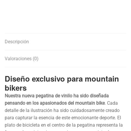
Descripción
Valoraciones (0)
Diseño exclusivo para mountain
bikers
Nuestra nueva pegatina de vinilo ha sido diseñada
pensando en los apasionados del mountain bike
. Cada
detalle de la ilustración ha sido cuidadosamente creado
para capturar la esencia de este emocionante deporte. El
plato de bicicleta en el centro de la pegatina representa la