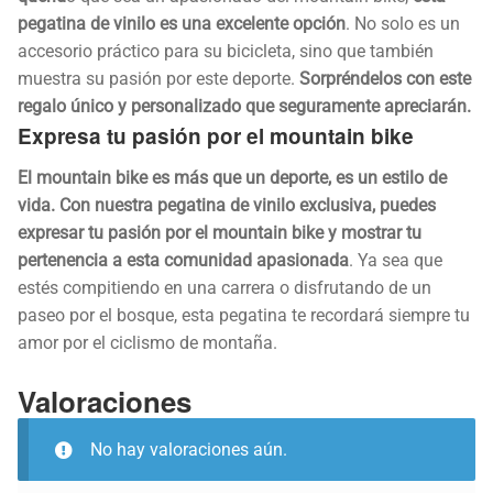
pegatina de vinilo es una excelente opción
. No solo es un
accesorio práctico para su bicicleta, sino que también
muestra su pasión por este deporte.
Sorpréndelos con este
regalo único y personalizado que seguramente apreciarán.
Expresa tu pasión por el mountain bike
El mountain bike es más que un deporte, es un estilo de
vida. Con nuestra pegatina de vinilo exclusiva, puedes
expresar tu pasión por el mountain bike y mostrar tu
pertenencia a esta comunidad apasionada
. Ya sea que
estés compitiendo en una carrera o disfrutando de un
paseo por el bosque, esta pegatina te recordará siempre tu
amor por el ciclismo de montaña.
Valoraciones
No hay valoraciones aún.