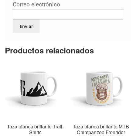
Correo electrónico
Productos relacionados
Taza blanca brillante Trail-
Taza blanca brillante MTB
Shirts
Chimpanzee Freerider