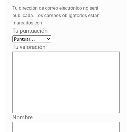
Tu dirección de correo electrónico no será
publicada.
Los campos obligatorios están
marcados con
Tu puntuación
Tu valoración
Nombre