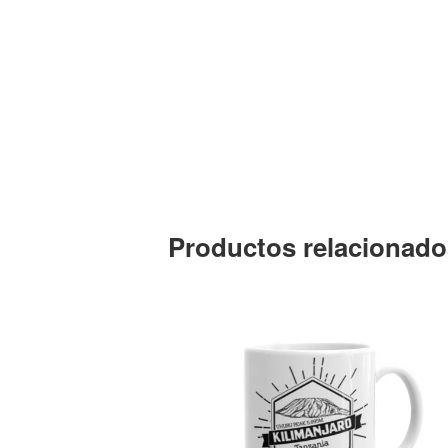
Productos relacionado