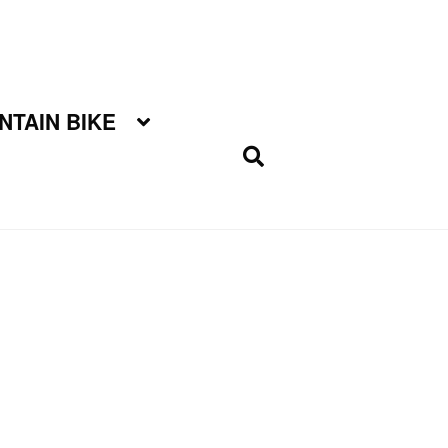
TAIN BIKE