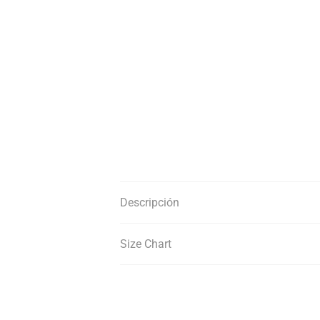
Descripción
Size Chart