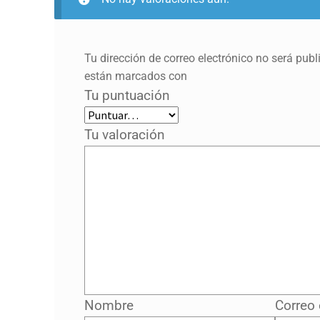
Tu dirección de correo electrónico no será publ
están marcados con
Tu puntuación
Tu valoración
Nombre
Correo 