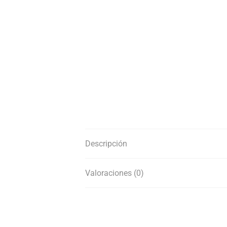
Descripción
Valoraciones (0)