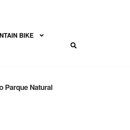
TAIN BIKE
o Parque Natural