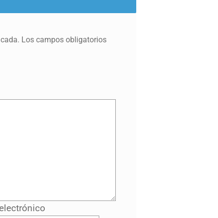
icada.
Los campos obligatorios
electrónico