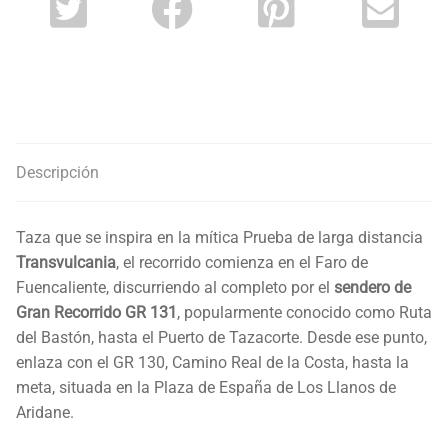
Descripción
Taza que se inspira en la mítica Prueba de larga distancia
Transvulcania
, el recorrido comienza en el Faro de
Fuencaliente, discurriendo al completo por el
sendero de
Gran Recorrido GR 131
, popularmente conocido como Ruta
del Bastón, hasta el Puerto de Tazacorte. Desde ese punto,
enlaza con el GR 130, Camino Real de la Costa, hasta la
meta, situada en la Plaza de España de Los Llanos de
Aridane.