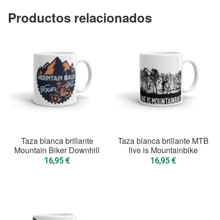
Productos relacionados
Taza blanca brillante
Taza blanca brillante MTB
Mountain Biker Downhill
live is Mountainbike
16,95
€
16,95
€