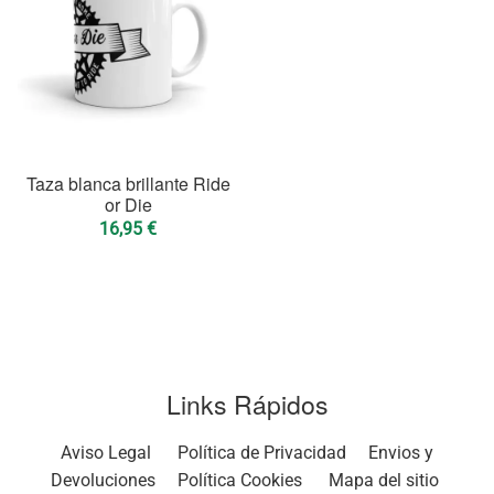
Taza blanca brillante Ride
or Die
16,95
€
Links Rápidos
Aviso Legal
Política de Privacidad
Envios y
Devoluciones
Política Cookies
Mapa del sitio