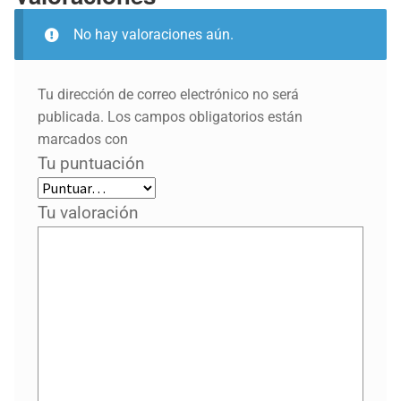
No hay valoraciones aún.
Tu dirección de correo electrónico no será
publicada.
Los campos obligatorios están
marcados con
Tu puntuación
Tu valoración