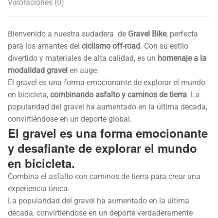
Valoraciones (0)
Bienvenido a nuestra sudadera de
Gravel Bike
, perfecta
para los amantes del
ciclismo off-road
. Con su estilo
divertido y materiales de alta calidad, es un
homenaje a la
modalidad gravel
en auge.
El gravel es una forma emocionante de explorar el mundo
en bicicleta,
combinando asfalto y caminos de tierra
. La
popularidad del gravel ha aumentado en la última década,
convirtiéndose en un deporte global.
El
gravel
es una forma
emocionante
y desafiante
de
explorar
el mundo
en
bicicleta.
Combina el asfalto con caminos de tierra para crear una
experiencia única.
La popularidad del gravel ha aumentado en la última
década, convirtiéndose en un deporte verdaderamente