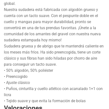
global.
Nuestra sudadera está fabricada con algodón grueso y
cuenta con un tacto suave. Con el pespunte doble en el
cuello y mangas para mayor durabilidad, pronto se
convertirá en una de tus prendas favoritas. ¡Únete a la
comunidad de los amantes del gravel con nuestra nueva
sudadera estampada hoy mismo!
Sudadera gruesa y de abrigo que te mantendrá caliente en
los meses más fríos. Ha sido preencogida, tiene un corte
clásico y sus fibras han sido hiladas por chorro de aire
para conseguir un tacto suave.
• 50% algodón, 50% poliéster
• Preencogido
• Ajuste clásico
• Puños, cinturilla y cuello atlético con acanalado 1×1 con
licra
• Tejido suave y que evita la formación de bolas
Valoraciones