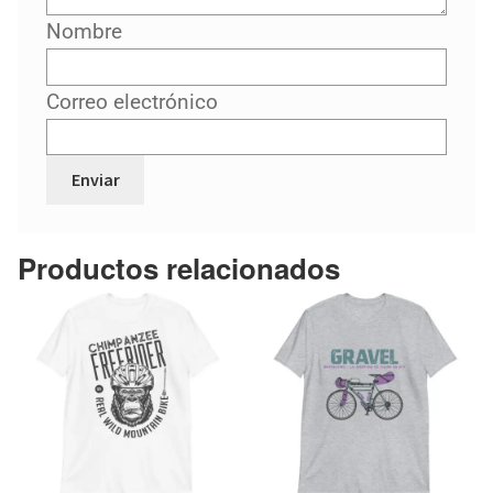
Nombre
Correo electrónico
Productos relacionados