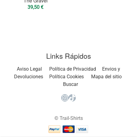
The Gravel
39,50
€
Links Rápidos
Aviso Legal
Política de Privacidad
Envios y
Devoluciones
Política Cookies
Mapa del sitio
Buscar
Instagram
TikTok
© Trail-Shirts