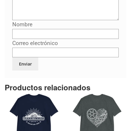
Nombre
Correo electrónico
Productos relacionados