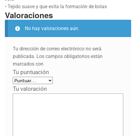
• Tejido suave y que evita la formación de bolas
Valoraciones
No hay valoraciones aún.
Tu dirección de correo electrónico no será
publicada.
Los campos obligatorios están
marcados con
Tu puntuación
Tu valoración