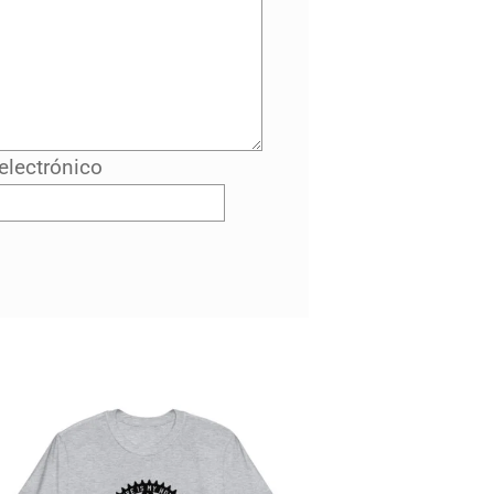
electrónico