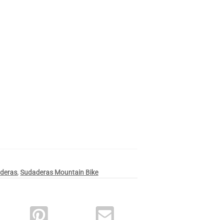
deras
,
Sudaderas Mountain Bike