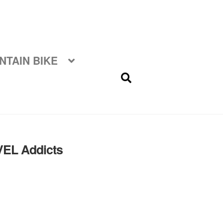
TAIN BIKE
EL Addicts