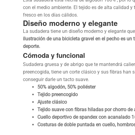
con el medio ambiente. El tejido es de alta calidad y 
fresco en los días cálidos.
Diseño moderno y elegante
La sudadera tiene un diseño moderno y elegante que 
ilustración de una bicicleta gravel en el pecho es un
deporte.
Cómoda y funcional
Sudadera gruesa y de abrigo que te mantendrá calien
preencogida, tiene un corte clásico y sus fibras han s
conseguir darle un tacto suave.
50% algodón, 50% poliéster
Tejido preencogido
Ajuste clásico
Tejido suave con fibras hiladas por chorro de 
Cuello deportivo de spandex con acanalado 1
Costuras de doble puntada en cuello, hombros, 