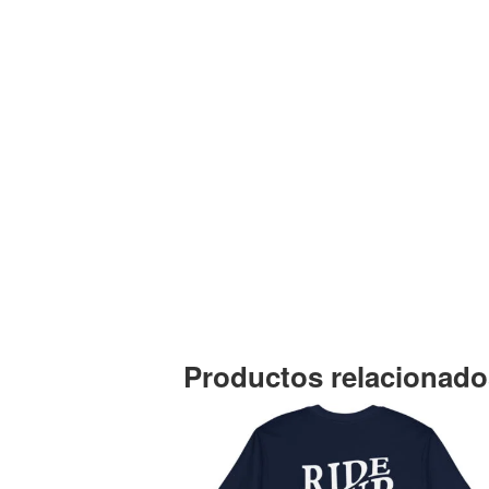
Productos relacionado