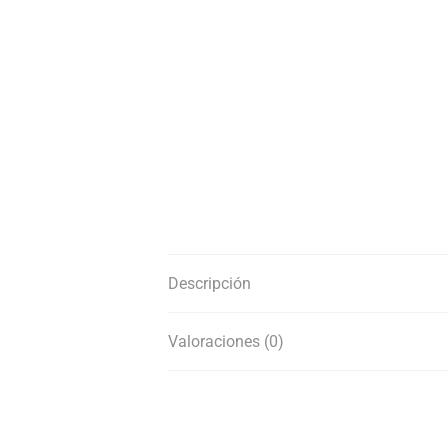
Descripción
Valoraciones (0)