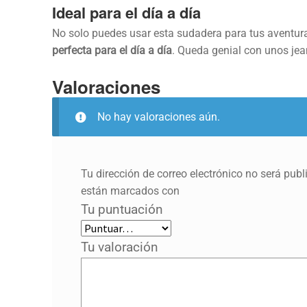
Ideal para el día a día
No solo puedes usar esta sudadera para tus aventura
perfecta para el día a día
. Queda genial con unos jea
Valoraciones
No hay valoraciones aún.
Tu dirección de correo electrónico no será publ
están marcados con
Tu puntuación
Tu valoración