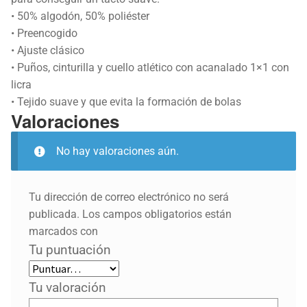
• 50% algodón, 50% poliéster
• Preencogido
• Ajuste clásico
• Puños, cinturilla y cuello atlético con acanalado 1×1 con
licra
• Tejido suave y que evita la formación de bolas
Valoraciones
No hay valoraciones aún.
Tu dirección de correo electrónico no será
publicada.
Los campos obligatorios están
marcados con
Tu puntuación
Tu valoración