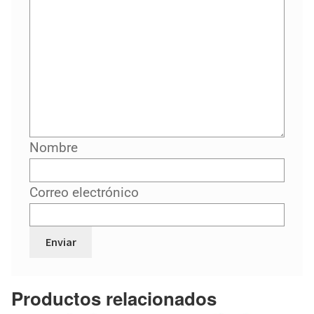
Nombre
Correo electrónico
Productos relacionados