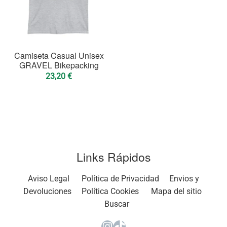
Camiseta Casual Unisex
GRAVEL Bikepacking
23,20
€
Links Rápidos
Aviso Legal
Política de Privacidad
Envios y
Devoluciones
Política Cookies
Mapa del sitio
Buscar
Instagram
TikTok