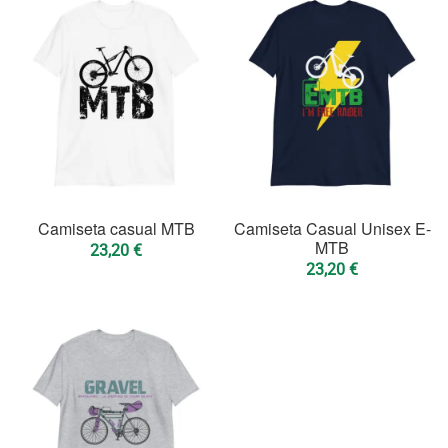
Camiseta casual MTB
Camiseta Casual Unisex E-
MTB
23,20
€
23,20
€