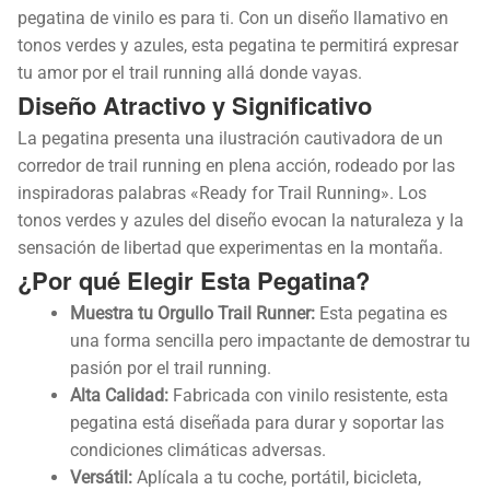
pegatina de vinilo es para ti. Con un diseño llamativo en
tonos verdes y azules, esta pegatina te permitirá expresar
tu amor por el trail running allá donde vayas.
Diseño Atractivo y Significativo
La pegatina presenta una ilustración cautivadora de un
corredor de trail running en plena acción, rodeado por las
inspiradoras palabras «Ready for Trail Running». Los
tonos verdes y azules del diseño evocan la naturaleza y la
sensación de libertad que experimentas en la montaña.
¿Por qué Elegir Esta Pegatina?
Muestra tu Orgullo Trail Runner:
Esta pegatina es
una forma sencilla pero impactante de demostrar tu
pasión por el trail running.
Alta Calidad:
Fabricada con vinilo resistente, esta
pegatina está diseñada para durar y soportar las
condiciones climáticas adversas.
Versátil:
Aplícala a tu coche, portátil, bicicleta,