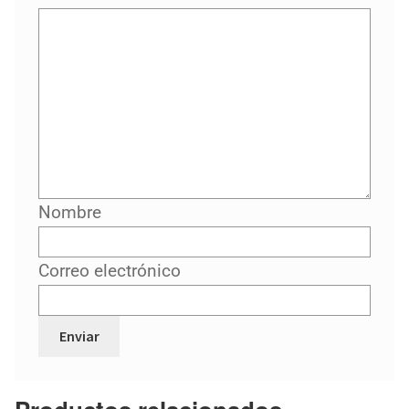
Nombre
Correo electrónico