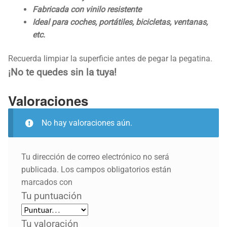
Fabricada con vinilo resistente
Ideal para coches, portátiles, bicicletas, ventanas,
etc.
Recuerda limpiar la superficie antes de pegar la pegatina.
¡No te quedes sin la tuya!
Valoraciones
No hay valoraciones aún.
Tu dirección de correo electrónico no será
publicada.
Los campos obligatorios están
marcados con
Tu puntuación
Tu valoración