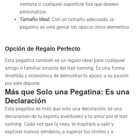
ventana o cualquier superficie lisa que desees
personalizar.
Tamaño Ideal:
Con un tamaño adecuado, la
pegatina se verá genial sin opacar otros elementos.
Opción de Regalo Perfecto
Esta pegatina también es un regalo ideal para cualquier
amigo o familiar amante del trail running. Es una forma
divertida y económica de demostrar tu apoyo a su pasión
por este deporte.
Más que Solo una Pegatina: Es una
Declaración
Esta pegatina es más que solo una decoración; es una
declaración de tu espíritu aventurero y tu amor por el trail
running. Cada vez que la veas, te inspirará a salir y
explorar nuevos senderos, a superar tus límites y a