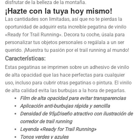
disfrutar de la belleza de la montaña.
¡Hazte con la tuya hoy mismo!
Las cantidades son limitadas, así que no te pierdas la
oportunidad de adquirir esta increíble pegatina de vinilo
«Ready for Trail Running». Decora tu coche, úsala para
personalizar tus objetos personales o regálala a un ser
querido. ¡Muestra tu pasión por el trail running al mundo!
Características:
Estas pegatinas se imprimen sobre un adhesivo de vinilo
de alta opacidad que las hace perfectas para cualquier
uso, incluso para cubrir otras pegatinas o pintura. El vinilo
de alta calidad evita las burbujas a la hora de pegarlas.
Film de alta opacidad para evitar transparencias
Aplicación anti-burbujas rápida y sencilla
Densidad de 95µDiseño atractivo con ilustración de
corredor de trail running
Leyenda «Ready for Trail Running»
Tonos verdes y azules