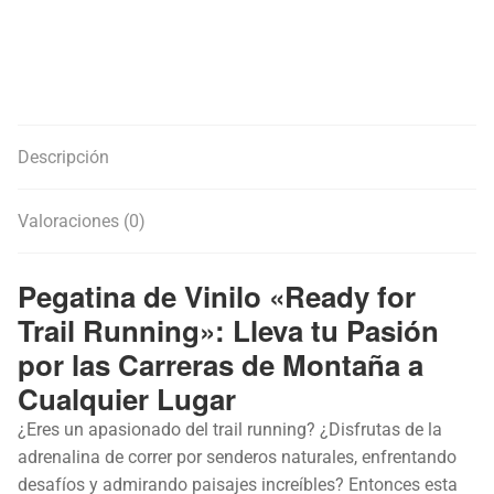
Descripción
Valoraciones (0)
Pegatina de Vinilo «Ready for
Trail Running»: Lleva tu Pasión
por las Carreras de Montaña a
Cualquier Lugar
¿Eres un apasionado del trail running? ¿Disfrutas de la
adrenalina de correr por senderos naturales, enfrentando
desafíos y admirando paisajes increíbles? Entonces esta