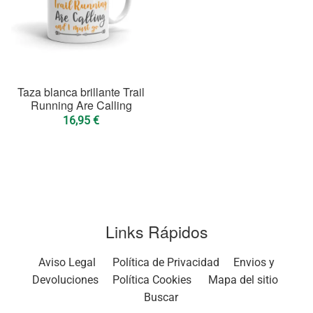
Taza blanca brillante Trail
Running Are Calling
16,95
€
Links Rápidos
Aviso Legal
Política de Privacidad
Envios y
Devoluciones
Política Cookies
Mapa del sitio
Buscar