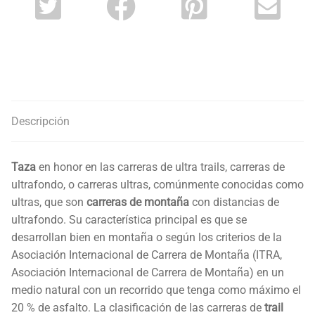
Descripción
Taza
en honor en las carreras de ultra trails, carreras de
ultrafondo, o carreras ultras, comúnmente conocidas como
ultras, que son
carreras de montaña
con distancias de
ultrafondo. Su característica principal es que se
desarrollan bien en montaña o según los criterios de la
Asociación Internacional de Carrera de Montaña (ITRA,
Asociación Internacional de Carrera de Montaña) en un
medio natural con un recorrido que tenga como máximo el
20 % de asfalto. La clasificación de las carreras de
trail