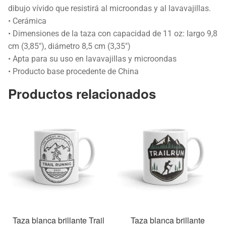
dibujo vívido que resistirá al microondas y al lavavajillas.
• Cerámica
• Dimensiones de la taza con capacidad de 11 oz: largo 9,8
cm (3,85″), diámetro 8,5 cm (3,35″)
• Apta para su uso en lavavajillas y microondas
• Producto base procedente de China
Productos relacionados
Taza blanca brillante Trail
Taza blanca brillante