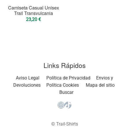
Camiseta Casual Unisex
Trail Transvulcania
23,20
€
Links Rápidos
Aviso Legal
Política de Privacidad
Envios y
Devoluciones
Política Cookies
Mapa del sitio
Buscar
Instagram
TikTok
© Trail-Shirts