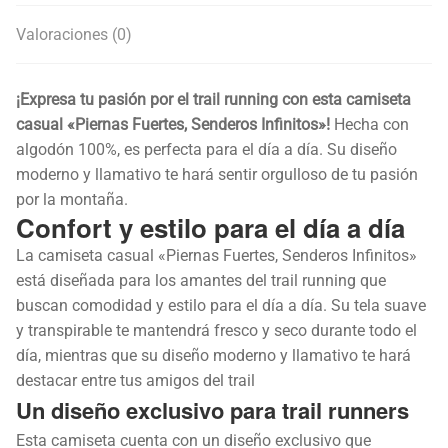
Valoraciones (0)
¡Expresa tu pasión por el trail running con esta camiseta
casual «Piernas Fuertes, Senderos Infinitos»!
Hecha con
algodón 100%, es perfecta para el día a día. Su diseño
moderno y llamativo te hará sentir orgulloso de tu pasión
por la montaña.
Confort y estilo para el día a día
La camiseta casual «Piernas Fuertes, Senderos Infinitos»
está diseñada para los amantes del trail running que
buscan comodidad y estilo para el día a día. Su tela suave
y transpirable te mantendrá fresco y seco durante todo el
día, mientras que su diseño moderno y llamativo te hará
destacar entre tus amigos del trail
Un diseño exclusivo para trail runners
Esta camiseta cuenta con un diseño exclusivo que