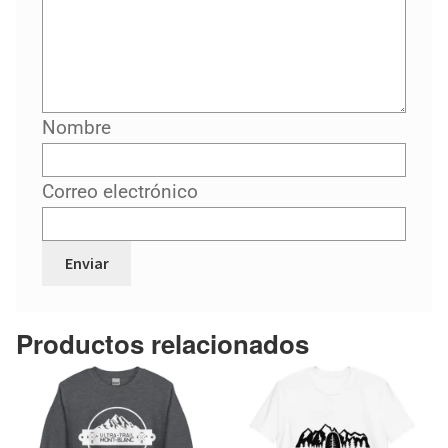
Nombre
Correo electrónico
Productos relacionados