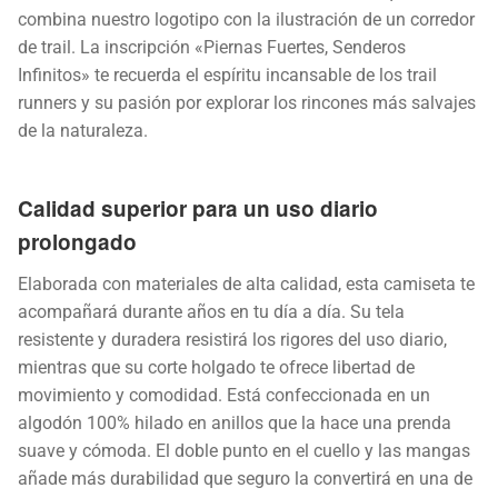
combina nuestro logotipo con la ilustración de un corredor
de trail. La inscripción «Piernas Fuertes, Senderos
Infinitos» te recuerda el espíritu incansable de los trail
runners y su pasión por explorar los rincones más salvajes
de la naturaleza.
Calidad superior para un uso diario
prolongado
Elaborada con materiales de alta calidad, esta camiseta te
acompañará durante años en tu día a día. Su tela
resistente y duradera resistirá los rigores del uso diario,
mientras que su corte holgado te ofrece libertad de
movimiento y comodidad. Está confeccionada en un
algodón 100% hilado en anillos que la hace una prenda
suave y cómoda. El doble punto en el cuello y las mangas
añade más durabilidad que seguro la convertirá en una de