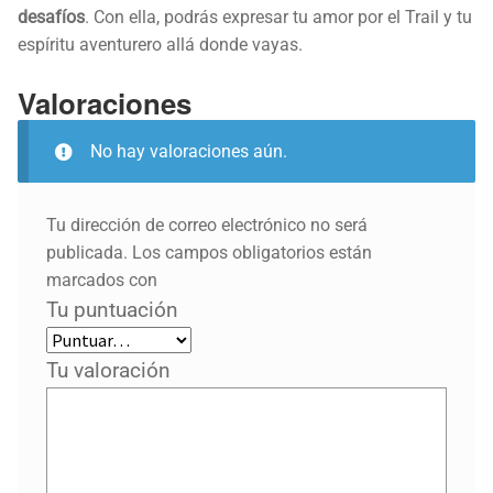
desafíos
. Con ella, podrás expresar tu amor por el Trail y tu
espíritu aventurero allá donde vayas.
Valoraciones
No hay valoraciones aún.
Tu dirección de correo electrónico no será
publicada.
Los campos obligatorios están
marcados con
Tu puntuación
Tu valoración