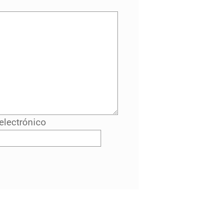
electrónico