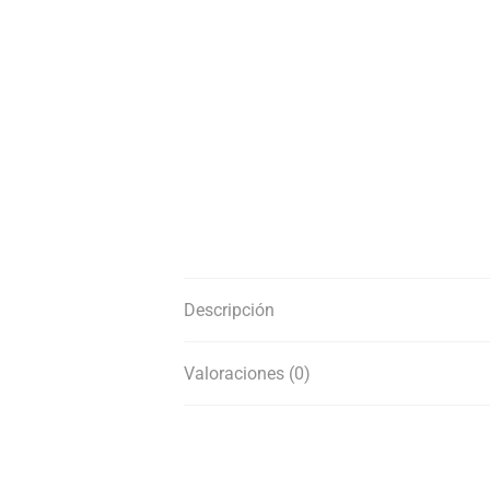
Descripción
Valoraciones (0)