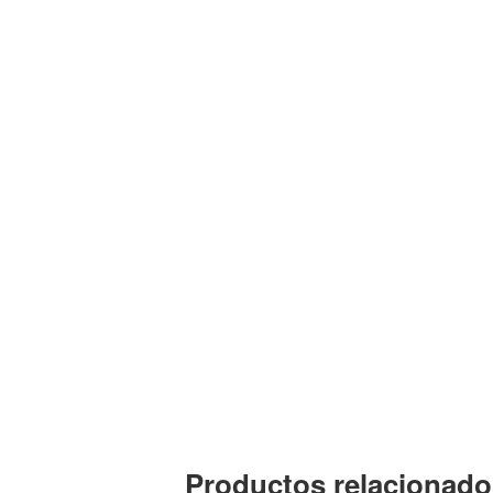
Productos relacionado