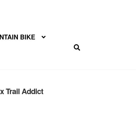
TAIN BIKE
 Trail Addict