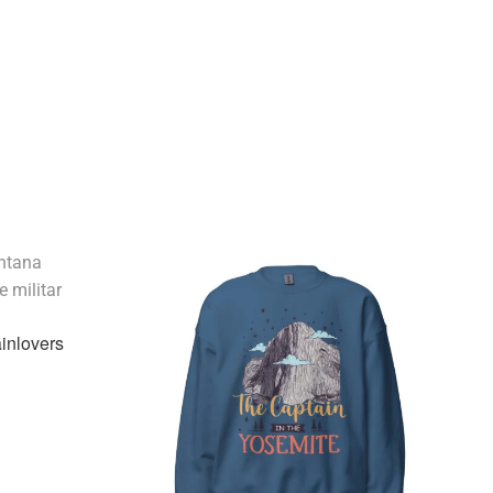
inlovers