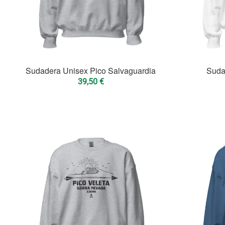
Sudadera Unisex Pico Salvaguardia
Suda
39,50
€