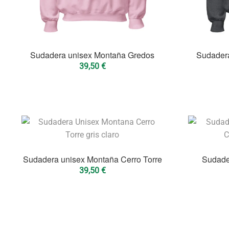
Sudadera unisex Montaña Gredos
Sudadera
39,50
€
Sudadera unisex Montaña Cerro Torre
Sudade
39,50
€