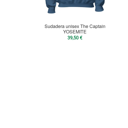
Sudadera unisex The Captain
YOSEMITE
39,50
€