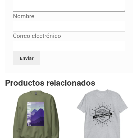
Nombre
Correo electrónico
Productos relacionados