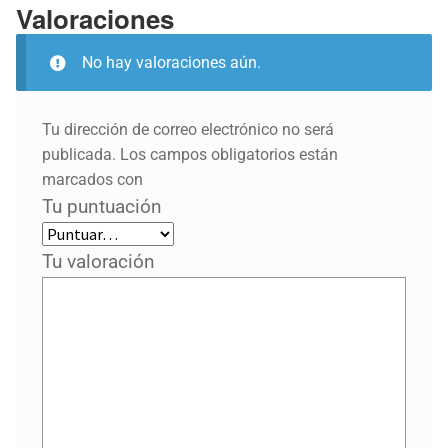
Valoraciones
No hay valoraciones aún.
Tu dirección de correo electrónico no será
publicada.
Los campos obligatorios están
marcados con
Tu puntuación
Tu valoración