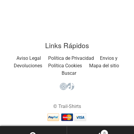
Links Rápidos
Aviso Legal
Política de Privacidad
Envios y
Devoluciones
Política Cookies
Mapa del sitio
Buscar
Instagram
TikTok
© Trail-Shirts
0