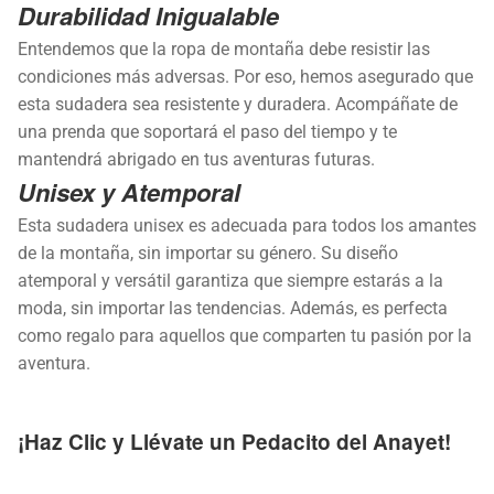
Durabilidad Inigualable
Entendemos que la ropa de montaña debe resistir las
condiciones más adversas. Por eso, hemos asegurado que
esta sudadera sea resistente y duradera. Acompáñate de
una prenda que soportará el paso del tiempo y te
mantendrá abrigado en tus aventuras futuras.
Unisex y Atemporal
Esta sudadera unisex es adecuada para todos los amantes
de la montaña, sin importar su género. Su diseño
atemporal y versátil garantiza que siempre estarás a la
moda, sin importar las tendencias. Además, es perfecta
como regalo para aquellos que comparten tu pasión por la
aventura.
¡Haz Clic y Llévate un Pedacito del Anayet!