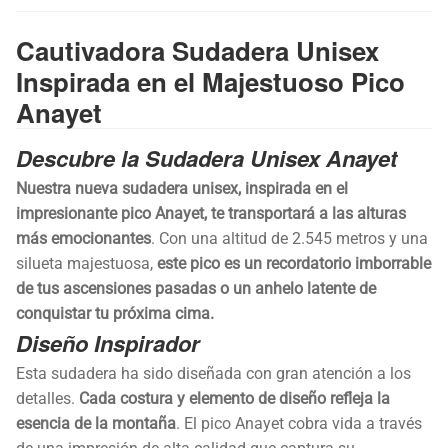
Cautivadora Sudadera Unisex
Inspirada en el Majestuoso Pico
Anayet
Descubre la Sudadera Unisex Anayet
Nuestra nueva sudadera unisex, inspirada en el
impresionante pico Anayet, te transportará a las alturas
más emocionantes
. Con una altitud de 2.545 metros y una
silueta majestuosa,
este pico es un recordatorio imborrable
de tus ascensiones pasadas o un anhelo latente de
conquistar tu próxima cima.
Diseño Inspirador
Esta sudadera ha sido diseñada con gran atención a los
detalles.
Cada costura y elemento de diseño refleja la
esencia de la montaña
. El pico Anayet cobra vida a través