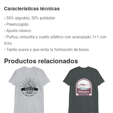
Características técnicas
• 50% algodón, 50% poliéster
• Preencogido
• Ajuste clásico
• Puños, cinturilla y cuello atlético con acanalado 1×1 con
licra
• Tejido suave y que evita la formación de bolas
Productos relacionados