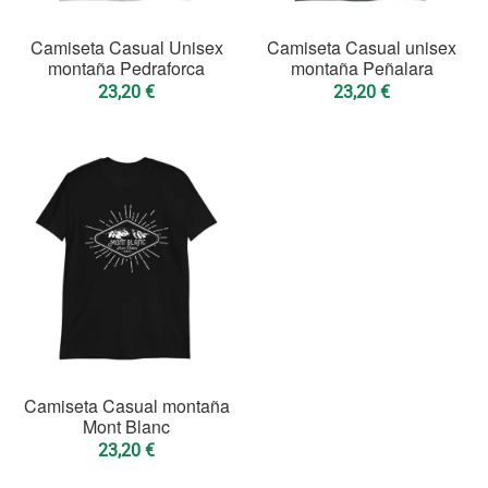
Camiseta Casual Unisex
Camiseta Casual unisex
montaña Pedraforca
montaña Peñalara
23,20
€
23,20
€
Camiseta Casual montaña
Mont Blanc
23,20
€