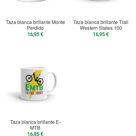
Taza blanca brillante Monte
Taza blanca brillante Trail
Perdido
Western States 100
16,95
€
16,95
€
Taza blanca brillante E-
MTB
16,95
€