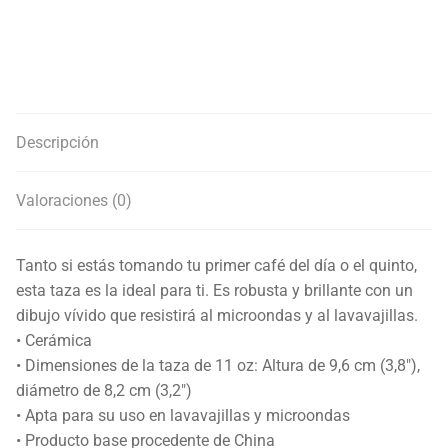
Descripción
Valoraciones (0)
Tanto si estás tomando tu primer café del día o el quinto,
esta taza es la ideal para ti. Es robusta y brillante con un
dibujo vívido que resistirá al microondas y al lavavajillas.
• Cerámica
• Dimensiones de la taza de 11 oz: Altura de 9,6 cm (3,8″),
diámetro de 8,2 cm (3,2″)
• Apta para su uso en lavavajillas y microondas
• Producto base procedente de China