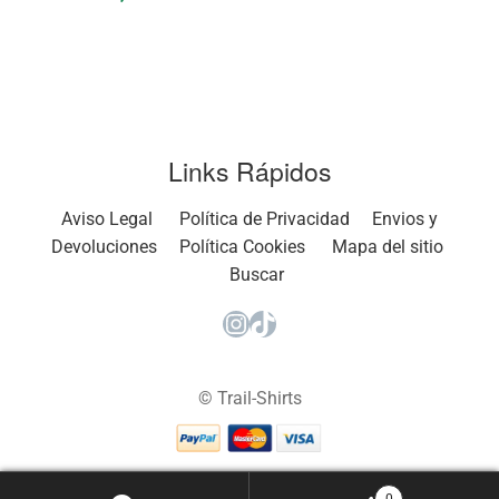
Links Rápidos
Aviso Legal
Política de Privacidad
Envios y
Devoluciones
Política Cookies
Mapa del sitio
Buscar
Instagram
TikTok
© Trail-Shirts
0