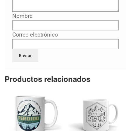
Nombre
Correo electrónico
Productos relacionados