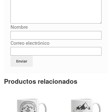
Nombre
Correo electrónico
Productos relacionados