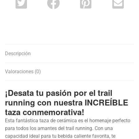
Descripción
Valoraciones (0)
¡Desata tu pasión por el trail
running con nuestra INCREÍBLE
taza conmemorativa!
Esta fantástica taza de cerámica es el homenaje perfecto
para todos los amantes del trail running. Con una
capacidad ideal para tu bebida caliente favorita, te