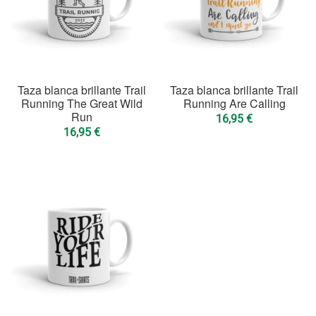
Taza blanca brillante Trail
Taza blanca brillante Trail
Running The Great Wild
Running Are Calling
Run
16,95
€
16,95
€