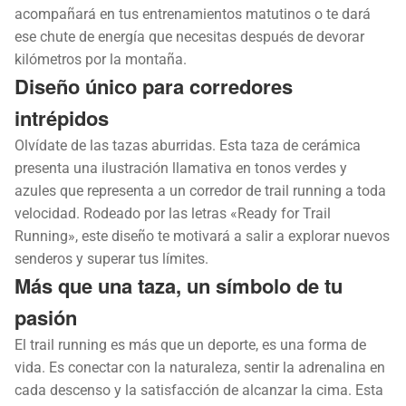
acompañará en tus entrenamientos matutinos o te dará
ese chute de energía que necesitas después de devorar
kilómetros por la montaña.
Diseño único para corredores
intrépidos
Olvídate de las tazas aburridas. Esta taza de cerámica
presenta una ilustración llamativa en tonos verdes y
azules que representa a un corredor de trail running a toda
velocidad. Rodeado por las letras «Ready for Trail
Running», este diseño te motivará a salir a explorar nuevos
senderos y superar tus límites.
Más que una taza, un símbolo de tu
pasión
El trail running es más que un deporte, es una forma de
vida. Es conectar con la naturaleza, sentir la adrenalina en
cada descenso y la satisfacción de alcanzar la cima. Esta