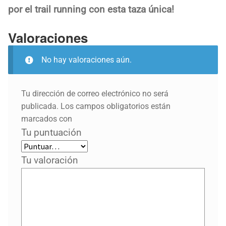
por el trail running con esta taza única!
Valoraciones
No hay valoraciones aún.
Tu dirección de correo electrónico no será
publicada.
Los campos obligatorios están
marcados con
Tu puntuación
Tu valoración