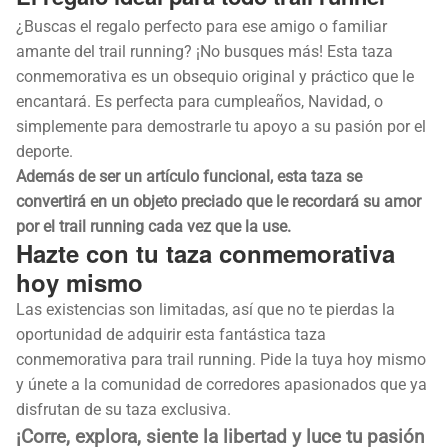
¿Buscas el regalo perfecto para ese amigo o familiar
amante del trail running? ¡No busques más! Esta taza
conmemorativa es un obsequio original y práctico que le
encantará. Es perfecta para cumpleaños, Navidad, o
simplemente para demostrarle tu apoyo a su pasión por el
deporte.
Además de ser un artículo funcional, esta taza se
convertirá en un objeto preciado que le recordará su amor
por el trail running cada vez que la use.
Hazte con tu taza conmemorativa
hoy mismo
Las existencias son limitadas, así que no te pierdas la
oportunidad de adquirir esta fantástica taza
conmemorativa para trail running. Pide la tuya hoy mismo
y únete a la comunidad de corredores apasionados que ya
disfrutan de su taza exclusiva.
¡Corre, explora, siente la libertad y luce tu pasión