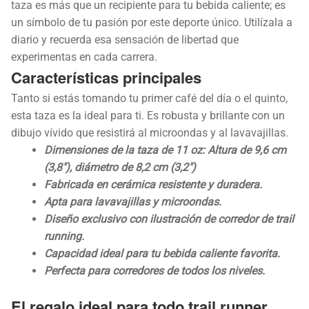
taza es más que un recipiente para tu bebida caliente; es
un símbolo de tu pasión por este deporte único. Utilízala a
diario y recuerda esa sensación de libertad que
experimentas en cada carrera.
Características principales
Tanto si estás tomando tu primer café del día o el quinto,
esta taza es la ideal para ti. Es robusta y brillante con un
dibujo vívido que resistirá al microondas y al lavavajillas.
Dimensiones de la taza de 11 oz: Altura de 9,6 cm
(3,8″), diámetro de 8,2 cm (3,2″)
Fabricada en cerámica resistente y duradera.
Apta para lavavajillas y microondas.
Diseño exclusivo con ilustración de corredor de trail
running.
Capacidad ideal para tu bebida caliente favorita.
Perfecta para corredores de todos los niveles.
El regalo ideal para todo trail runner