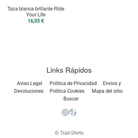
Taza blanca brillante Ride
Your Life
16,95
€
Links Rápidos
Aviso Legal
Política de Privacidad
Envios y
Devoluciones
Política Cookies
Mapa del sitio
Buscar
Instagram
TikTok
© Trail-Shirts