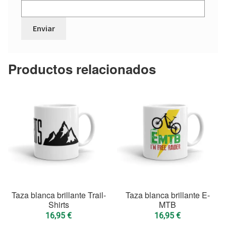
Productos relacionados
Taza blanca brillante Trail-
Taza blanca brillante E-
Shirts
MTB
16,95
€
16,95
€