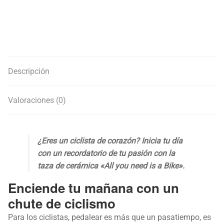
Descripción
Valoraciones (0)
¿Eres un ciclista de corazón? Inicia tu día
con un recordatorio de tu pasión con la
taza de cerámica «All you need is a Bike».
Enciende tu mañana con un
chute de ciclismo
Para los ciclistas, pedalear es más que un pasatiempo, es