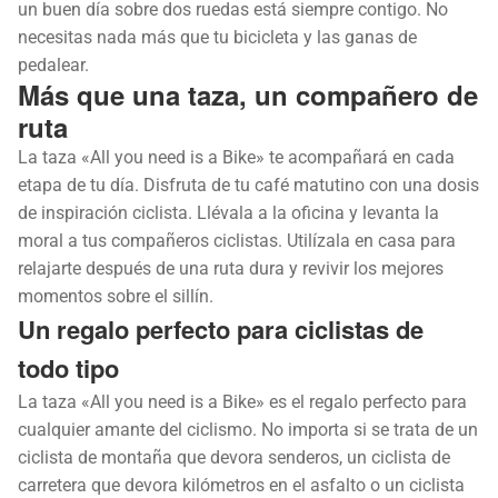
un buen día sobre dos ruedas está siempre contigo. No
necesitas nada más que tu bicicleta y las ganas de
pedalear.
Más que una taza, un compañero de
ruta
La taza «All you need is a Bike» te acompañará en cada
etapa de tu día. Disfruta de tu café matutino con una dosis
de inspiración ciclista. Llévala a la oficina y levanta la
moral a tus compañeros ciclistas. Utilízala en casa para
relajarte después de una ruta dura y revivir los mejores
momentos sobre el sillín.
Un regalo perfecto para ciclistas de
todo tipo
La taza «All you need is a Bike» es el regalo perfecto para
cualquier amante del ciclismo. No importa si se trata de un
ciclista de montaña que devora senderos, un ciclista de
carretera que devora kilómetros en el asfalto o un ciclista