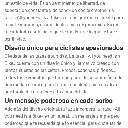
un estilo de vida. Es un sentimiento de libertad, de
superación constante y de conexión con el entorno. La
taza «All you need is a Bike» es más que un recipiente para
tu café matutino, es una declaración de principios. Es un
recordatorio diario de lo que te motiva, de lo que te hace
sentir vivo.
Diseño único para ciclistas apasionados
Olvídate de las tazas aburridas. La taza «All you need is a
Bike» cuenta con un diseño único y llamativo creado con
piezas sueltas de bicicletas. Frenos, cadenas, piñones…
todos los elementos que forman parte de tu compañera de
dos ruedas se unen para formar una ilustración creativa
que habla directamente a tu alma ciclista.
Un mensaje poderoso en cada sorbo
Además del diseño original, la taza incorpora la frase «All
you need is a Bike» en un lateral. Un mensaje simple pero
poderoso que te recuerda que lo esencial para disfrutar de