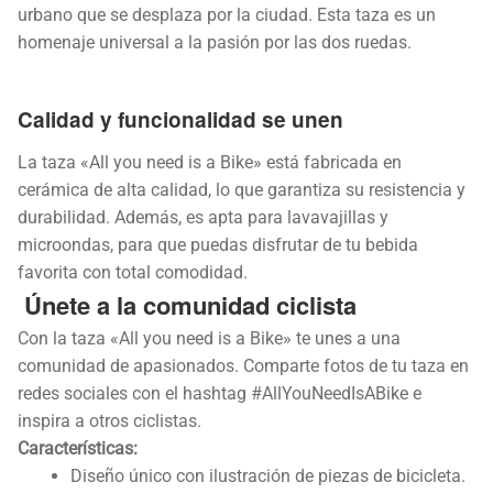
urbano que se desplaza por la ciudad. Esta taza es un
homenaje universal a la pasión por las dos ruedas.
Calidad y funcionalidad se unen
La taza «All you need is a Bike» está fabricada en
cerámica de alta calidad, lo que garantiza su resistencia y
durabilidad. Además, es apta para lavavajillas y
microondas, para que puedas disfrutar de tu bebida
favorita con total comodidad.
Únete a la comunidad ciclista
Con la taza «All you need is a Bike» te unes a una
comunidad de apasionados. Comparte fotos de tu taza en
redes sociales con el hashtag #AllYouNeedIsABike e
inspira a otros ciclistas.
Características:
Diseño único con ilustración de piezas de bicicleta.