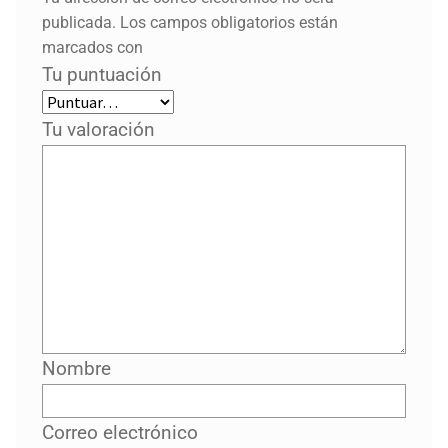
publicada.
Los campos obligatorios están
marcados con
Tu puntuación
Tu valoración
Nombre
Correo electrónico