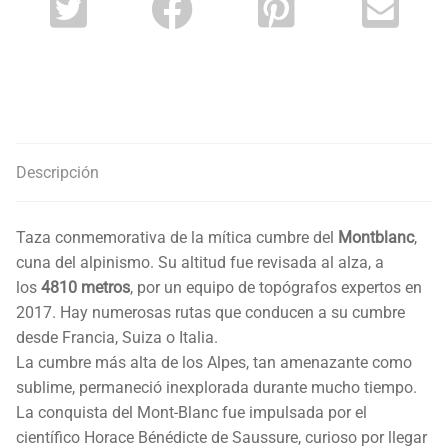
Descripción
Taza conmemorativa de la mítica cumbre del
Montblanc
,
cuna del alpinismo. Su altitud fue revisada al alza, a
los
4810 metros
, por un equipo de topógrafos expertos en
2017. Hay numerosas rutas que conducen a su cumbre
desde Francia, Suiza o Italia.
La cumbre más alta de los Alpes, tan amenazante como
sublime, permaneció inexplorada durante mucho tiempo.
La conquista del Mont-Blanc fue impulsada por el
científico Horace Bénédicte de Saussure, curioso por llegar