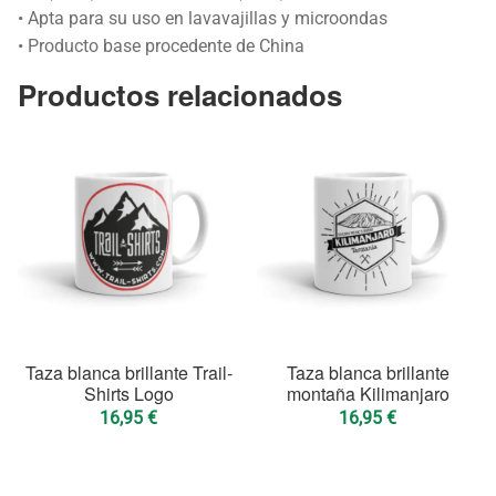
• Apta para su uso en lavavajillas y microondas
• Producto base procedente de China
Productos relacionados
Taza blanca brillante Trail-
Taza blanca brillante
Shirts Logo
montaña Kilimanjaro
16,95
€
16,95
€