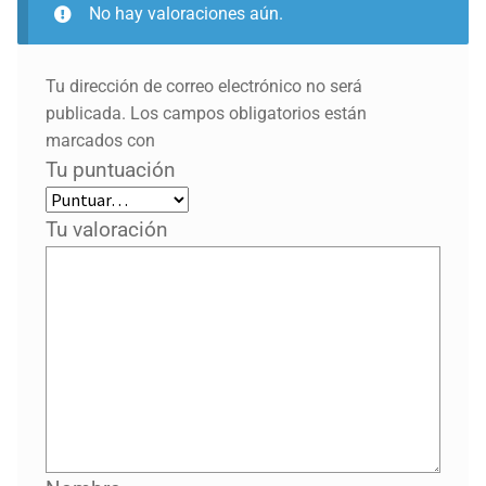
No hay valoraciones aún.
Tu dirección de correo electrónico no será
publicada.
Los campos obligatorios están
marcados con
Tu puntuación
Tu valoración