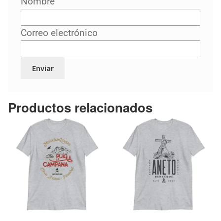
Nombre
Correo electrónico
Productos relacionados