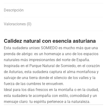
Descripción
Valoraciones (0)
Calidez natural con esencia asturiana
Esta sudadera unisex SOMIEDO es mucho más que una
prenda de abrigo: es un homenaje a uno de los espacios
naturales más impresionantes del norte de España.
Inspirada en el Parque Natural de Somiedo, en el corazón
de Asturias, esta sudadera captura el alma montañosa y
salvaje de una tierra donde el silencio de los valles y la
fuerza de las cumbres te envuelven.
Ideal para los días frescos en la montaña o en la ciudad,
esta sudadera te acompaña con estilo, comodidad y un
mensaje claro: tu espíritu pertenece a la naturaleza.