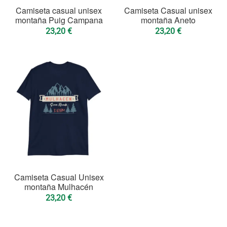
Camiseta casual unisex
Camiseta Casual unisex
montaña Puig Campana
montaña Aneto
23,20
€
23,20
€
Camiseta Casual Unisex
montaña Mulhacén
23,20
€