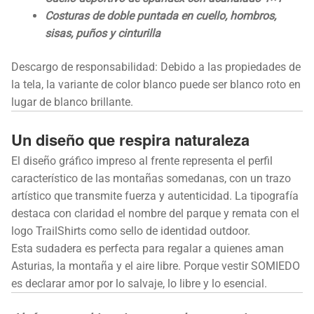
Costuras de doble puntada en cuello, hombros,
sisas, puños y cinturilla
Descargo de responsabilidad: Debido a las propiedades de
la tela, la variante de color blanco puede ser blanco roto en
lugar de blanco brillante.
Un diseño que respira naturaleza
El diseño gráfico impreso al frente representa el perfil
característico de las montañas somedanas, con un trazo
artístico que transmite fuerza y autenticidad. La tipografía
destaca con claridad el nombre del parque y remata con el
logo TrailShirts como sello de identidad outdoor.
Esta sudadera es perfecta para regalar a quienes aman
Asturias, la montaña y el aire libre. Porque vestir SOMIEDO
es declarar amor por lo salvaje, lo libre y lo esencial.