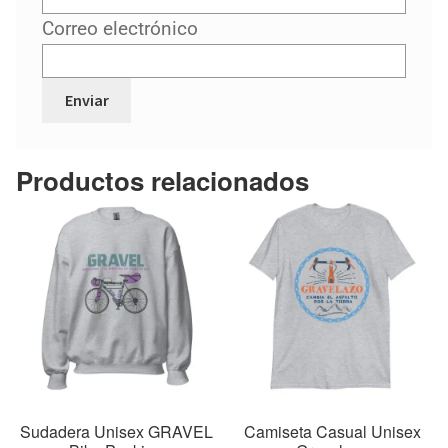
Correo electrónico
Productos relacionados
Sudadera Unisex GRAVEL
Camiseta Casual Unisex