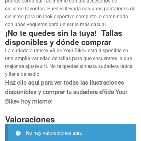
podrás combinar fácilmente con tus accesorios de
ciclismo favoritos. Puedes llevarla con unos pantalones de
ciclismo para un look deportivo completo, o combinarla
con unos vaqueros para un estilo más casual.
¡No te quedes sin la tuya! Tallas
disponibles y dónde comprar
La sudadera unisex «Ride Your Bike» está disponible en
una amplia variedad de tallas para que encuentres la que
mejor se ajuste a ti. No te quedes sin esta sudadera única
y llena de estilo.
Haz clic aquí para ver todas las ilustraciones
disponibles y comprar tu sudadera «Ride Your
Bike» hoy mismo!
Valoraciones
No hay valoraciones aún.