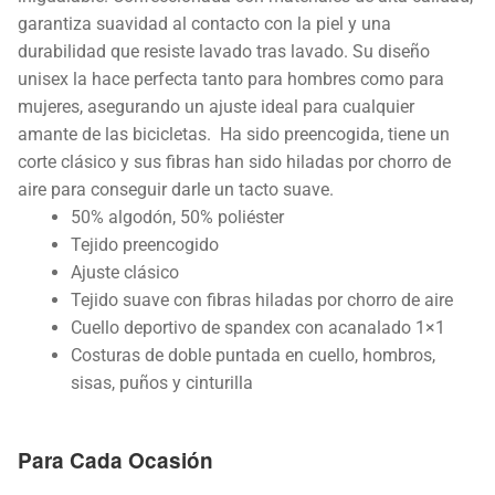
garantiza suavidad al contacto con la piel y una
durabilidad que resiste lavado tras lavado. Su diseño
unisex la hace perfecta tanto para hombres como para
mujeres, asegurando un ajuste ideal para cualquier
amante de las bicicletas. Ha sido preencogida, tiene un
corte clásico y sus fibras han sido hiladas por chorro de
aire para conseguir darle un tacto suave.
50% algodón, 50% poliéster
Tejido preencogido
Ajuste clásico
Tejido suave con fibras hiladas por chorro de aire
Cuello deportivo de spandex con acanalado 1×1
Costuras de doble puntada en cuello, hombros,
sisas, puños y cinturilla
Para Cada Ocasión