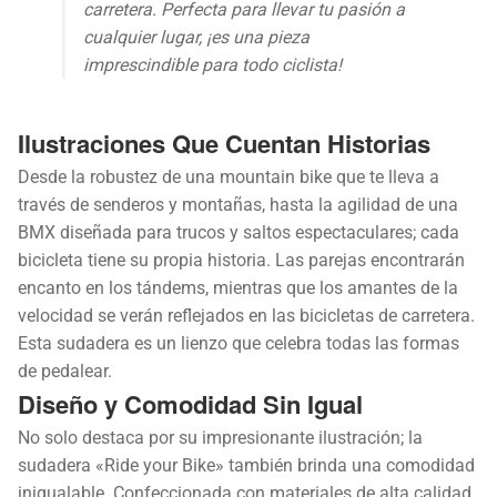
carretera. Perfecta para llevar tu pasión a
cualquier lugar, ¡es una pieza
imprescindible para todo ciclista!
Ilustraciones Que Cuentan Historias
Desde la robustez de una mountain bike que te lleva a
través de senderos y montañas, hasta la agilidad de una
BMX diseñada para trucos y saltos espectaculares; cada
bicicleta tiene su propia historia. Las parejas encontrarán
encanto en los tándems, mientras que los amantes de la
velocidad se verán reflejados en las bicicletas de carretera.
Esta sudadera es un lienzo que celebra todas las formas
de pedalear.
Diseño y Comodidad Sin Igual
No solo destaca por su impresionante ilustración; la
sudadera «Ride your Bike» también brinda una comodidad
inigualable. Confeccionada con materiales de alta calidad,