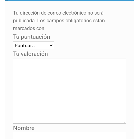
Tu dirección de correo electrónico no será
publicada.
Los campos obligatorios están
marcados con
Tu puntuación
Tu valoración
Nombre