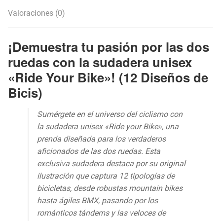
Valoraciones (0)
¡Demuestra tu pasión por las dos
ruedas con la sudadera unisex
«Ride Your Bike»! (12 Diseños de
Bicis)
Sumérgete en el universo del ciclismo con
la sudadera unisex «Ride your Bike», una
prenda diseñada para los verdaderos
aficionados de las dos ruedas. Esta
exclusiva sudadera destaca por su original
ilustración que captura 12 tipologías de
bicicletas, desde robustas mountain bikes
hasta ágiles BMX, pasando por los
románticos tándems y las veloces de