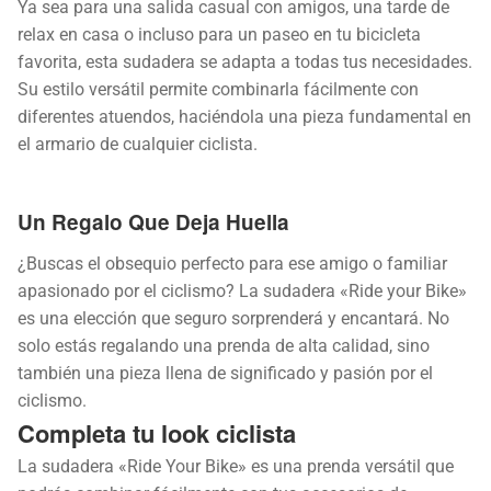
Ya sea para una salida casual con amigos, una tarde de
relax en casa o incluso para un paseo en tu bicicleta
favorita, esta sudadera se adapta a todas tus necesidades.
Su estilo versátil permite combinarla fácilmente con
diferentes atuendos, haciéndola una pieza fundamental en
el armario de cualquier ciclista.
Un Regalo Que Deja Huella
¿Buscas el obsequio perfecto para ese amigo o familiar
apasionado por el ciclismo? La sudadera «Ride your Bike»
es una elección que seguro sorprenderá y encantará. No
solo estás regalando una prenda de alta calidad, sino
también una pieza llena de significado y pasión por el
ciclismo.
Completa tu look ciclista
La sudadera «Ride Your Bike» es una prenda versátil que