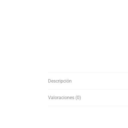
Descripción
Valoraciones (0)