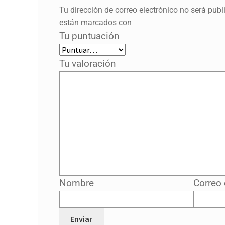
Tu dirección de correo electrónico no será publ
están marcados con
Tu puntuación
Tu valoración
Nombre
Correo 