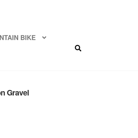
TAIN BIKE
n Gravel