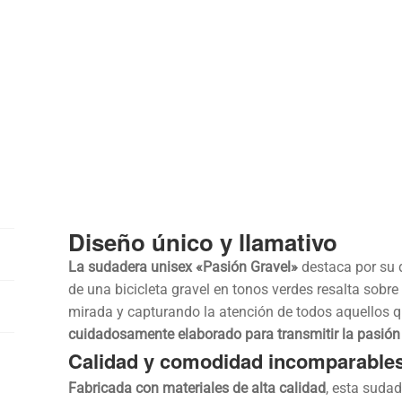
Diseño único y llamativo
La sudadera unisex «Pasión Gravel»
destaca por su d
de una bicicleta gravel en tonos verdes resalta sobre
mirada y capturando la atención de todos aquellos q
cuidadosamente elaborado para transmitir la pasión y
Calidad y comodidad incomparable
Fabricada con materiales de alta calidad
, esta suda