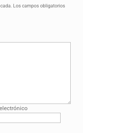
icada.
Los campos obligatorios
electrónico