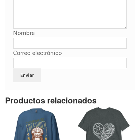
Nombre
Correo electrónico
Productos relacionados