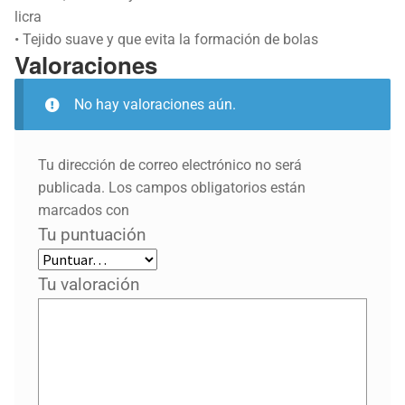
licra
• Tejido suave y que evita la formación de bolas
Valoraciones
No hay valoraciones aún.
Tu dirección de correo electrónico no será
publicada.
Los campos obligatorios están
marcados con
Tu puntuación
Tu valoración