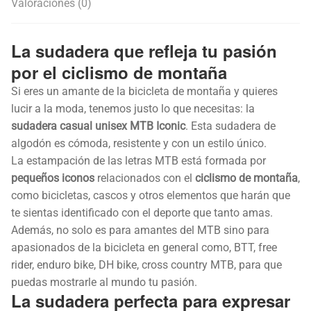
Valoraciones (0)
La sudadera que refleja tu pasión
por el ciclismo de montaña
Si eres un amante de la bicicleta de montaña y quieres
lucir a la moda, tenemos justo lo que necesitas: la
sudadera casual unisex MTB Iconic
. Esta sudadera de
algodón es cómoda, resistente y con un estilo único.
La estampación de las letras MTB está formada por
pequeños iconos
relacionados con el
ciclismo de montaña
,
como bicicletas, cascos y otros elementos que harán que
te sientas identificado con el deporte que tanto amas.
Además, no solo es para amantes del MTB sino para
apasionados de la bicicleta en general como, BTT, free
rider, enduro bike, DH bike, cross country MTB, para que
puedas mostrarle al mundo tu pasión.
La sudadera perfecta para expresar