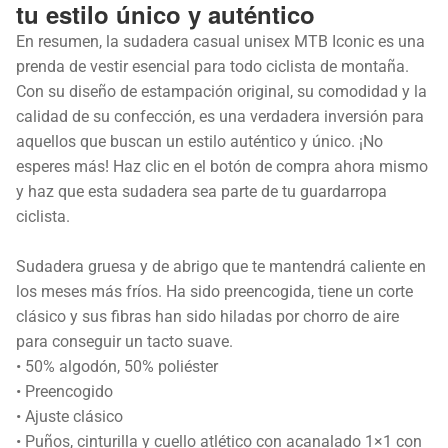
tu estilo único y auténtico
En resumen, la sudadera casual unisex MTB Iconic es una
prenda de vestir esencial para todo ciclista de montaña.
Con su diseño de estampación original, su comodidad y la
calidad de su confección, es una verdadera inversión para
aquellos que buscan un estilo auténtico y único. ¡No
esperes más! Haz clic en el botón de compra ahora mismo
y haz que esta sudadera sea parte de tu guardarropa
ciclista.
Sudadera gruesa y de abrigo que te mantendrá caliente en
los meses más fríos. Ha sido preencogida, tiene un corte
clásico y sus fibras han sido hiladas por chorro de aire
para conseguir un tacto suave.
• 50% algodón, 50% poliéster
• Preencogido
• Ajuste clásico
• Puños, cinturilla y cuello atlético con acanalado 1×1 con