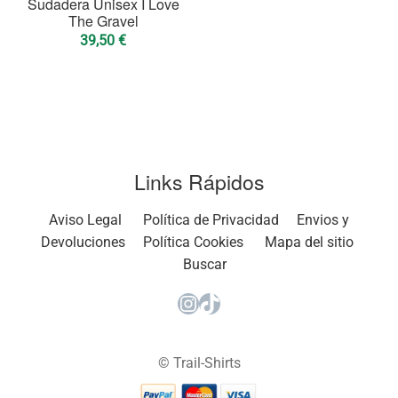
Sudadera Unisex I Love
The Gravel
39,50
€
Links Rápidos
Aviso Legal
Política de Privacidad
Envios y
Devoluciones
Política Cookies
Mapa del sitio
Buscar
Instagram
TikTok
© Trail-Shirts