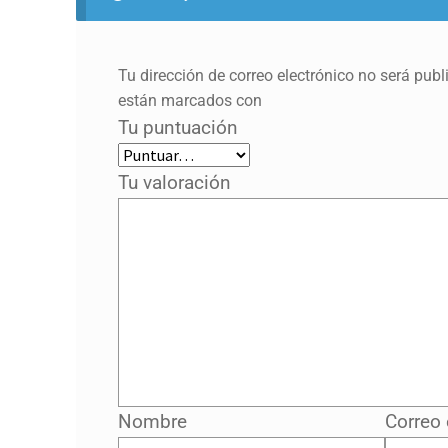
Tu dirección de correo electrónico no será publ
están marcados con
Tu puntuación
Tu valoración
Nombre
Correo 