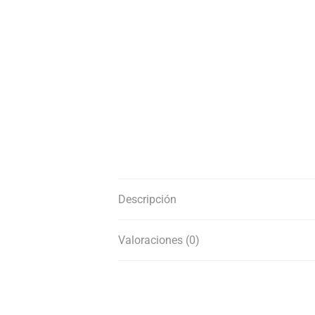
Descripción
Valoraciones (0)