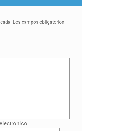
icada.
Los campos obligatorios
electrónico