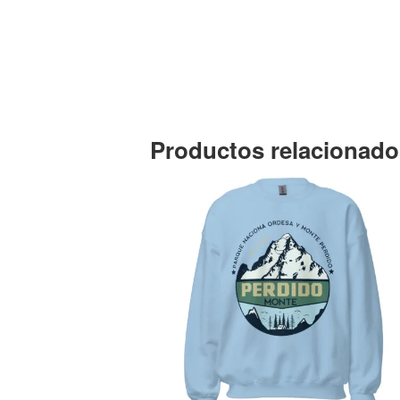
Productos relacionado