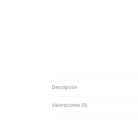
Descripción
Valoraciones (0)