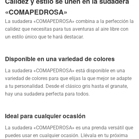
Calidez y estilo se unen en la sudadera
«COMAPEDROSA»
La sudadera «COMAPEDROSA» combina a la perfección la
calidez que necesitas para tus aventuras al aire libre con
un estilo único que te hará destacar.
Disponible en una variedad de colores
La sudadera «COMAPEDROSA» está disponible en una
variedad de colores para que elijas la que mejor se adapte
a tu personalidad. Desde el clásico gris hasta el granate,
hay una sudadera perfecta para todos.
Ideal para cualquier ocasión
La sudadera «COMAPEDROSA» es una prenda versátil que
puedes usar en cualquier ocasión. Llévala en tu próxima