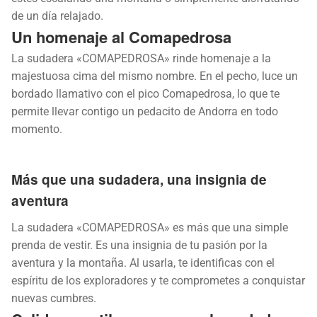
de un día relajado.
Un homenaje al Comapedrosa
La sudadera «COMAPEDROSA» rinde homenaje a la
majestuosa cima del mismo nombre. En el pecho, luce un
bordado llamativo con el pico Comapedrosa, lo que te
permite llevar contigo un pedacito de Andorra en todo
momento.
Más que una sudadera, una insignia de
aventura
La sudadera «COMAPEDROSA» es más que una simple
prenda de vestir. Es una insignia de tu pasión por la
aventura y la montaña. Al usarla, te identificas con el
espíritu de los exploradores y te comprometes a conquistar
nuevas cumbres.