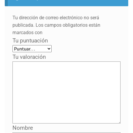
Tu dirección de correo electrónico no será
publicada.
Los campos obligatorios están
marcados con
Tu puntuación
Tu valoración
Nombre