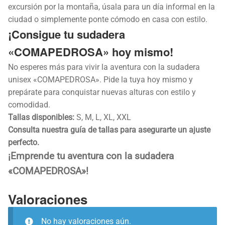
excursión por la montaña, úsala para un día informal en la
ciudad o simplemente ponte cómodo en casa con estilo.
¡Consigue tu sudadera
«COMAPEDROSA» hoy mismo!
No esperes más para vivir la aventura con la sudadera
unisex «COMAPEDROSA». Pide la tuya hoy mismo y
prepárate para conquistar nuevas alturas con estilo y
comodidad.
Tallas disponibles:
S, M, L, XL, XXL
Consulta nuestra guía de tallas para asegurarte un ajuste
perfecto.
¡Emprende tu aventura con la sudadera
«COMAPEDROSA»!
Valoraciones
No hay valoraciones aún.