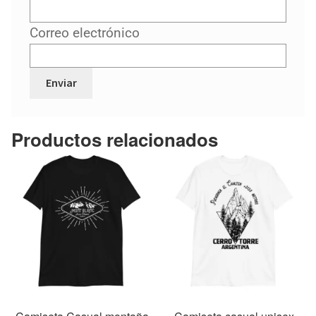
Correo electrónico
Productos relacionados