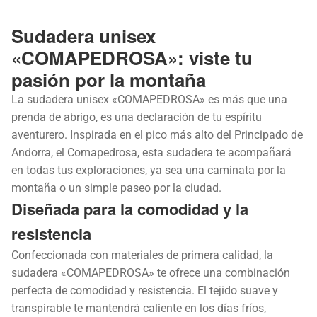
Sudadera unisex
«COMAPEDROSA»: viste tu
pasión por la montaña
La sudadera unisex «COMAPEDROSA» es más que una
prenda de abrigo, es una declaración de tu espíritu
aventurero. Inspirada en el pico más alto del Principado de
Andorra, el Comapedrosa, esta sudadera te acompañará
en todas tus exploraciones, ya sea una caminata por la
montaña o un simple paseo por la ciudad.
Diseñada para la comodidad y la
resistencia
Confeccionada con materiales de primera calidad, la
sudadera «COMAPEDROSA» te ofrece una combinación
perfecta de comodidad y resistencia. El tejido suave y
transpirable te mantendrá caliente en los días fríos,