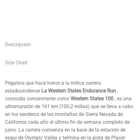
Descripción
Size Chart
Pegatina que hace honor a la mítica carrera
estadounidense
La Western States Endurance Run
,
conocida comúnmente como
Western States 100
, es una
ultramaratón de 161 km (100,2 millas) que se lleva a cabo
en los senderos de las montañas de Sierra Nevada de
California cada año el último fin de semana completo de
junio. La carrera comienza en la base de la estación de
esquí de Olympic Valley y termina en la pista de Placer