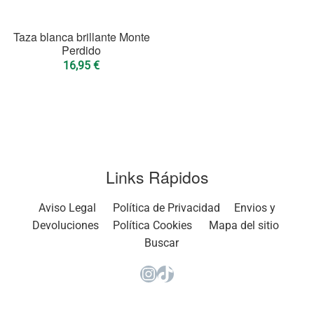
Taza blanca brillante Monte
Perdido
16,95
€
Links Rápidos
Aviso Legal
Política de Privacidad
Envios y
Devoluciones
Política Cookies
Mapa del sitio
Buscar
Instagram
TikTok