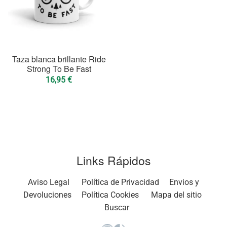
Taza blanca brillante Ride
Strong To Be Fast
16,95
€
Links Rápidos
Aviso Legal
Política de Privacidad
Envios y
Devoluciones
Política Cookies
Mapa del sitio
Buscar