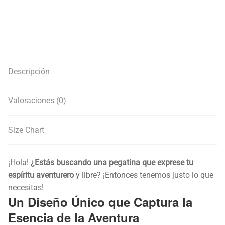
Descripción
Valoraciones (0)
Size Chart
¡Hola!
¿Estás buscando una pegatina que exprese tu
espíritu aventurero
y libre? ¡Entonces tenemos justo lo que
necesitas!
Un Diseño Único que Captura la
Esencia de la Aventura