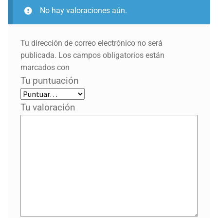
No hay valoraciones aún.
Tu dirección de correo electrónico no será
publicada.
Los campos obligatorios están
marcados con
Tu puntuación
Tu valoración