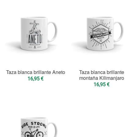
Taza blanca brillante Aneto
Taza blanca brillante
montaña Kilimanjaro
16,95
€
16,95
€