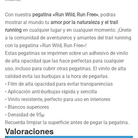
Con nuestra
pegatina «Run Wild, Run Free»
, podrás
mostrar al mundo tu
amor por la naturaleza y el trail
running
en cualquier lugar y en cualquier momento. ¡Únete
a la comunidad de aventureros y amantes del trail running
con la pegatina «Run Wild, Run Free»!
Estas pegatinas se imprimen sobre un adhesivo de vinilo
de alta opacidad que las hace perfectas para cualquier
uso, incluso para cubrir otras pegatinas. El vinilo de alta
calidad evita las burbujas a la hora de pegarlas.
• Film de alta opacidad para evitar transparencias
• Aplicación anti-burbujas rápida y sencilla
• Vinilo resistente, perfecto para uso en interiores
• Blancos superiores
• Densidad de 95µ
Recuerda limpiar la superficie antes de pegar la pegatina.
Valoraciones