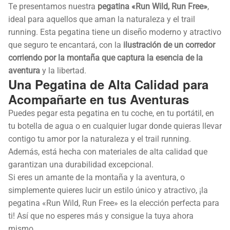
Te presentamos nuestra
pegatina «Run Wild, Run Free»
,
ideal para aquellos que aman la naturaleza y el trail
running. Esta pegatina tiene un diseño moderno y atractivo
que seguro te encantará, con la
ilustración de un corredor
corriendo por la montaña que captura la esencia de la
aventura
y la libertad.
Una Pegatina de Alta Calidad para
Acompañarte en tus Aventuras
Puedes pegar esta pegatina en tu coche, en tu portátil, en
tu botella de agua o en cualquier lugar donde quieras llevar
contigo tu amor por la naturaleza y el trail running.
Además, está hecha con materiales de alta calidad que
garantizan una durabilidad excepcional.
Si eres un amante de la montaña y la aventura, o
simplemente quieres lucir un estilo único y atractivo, ¡la
pegatina «Run Wild, Run Free» es la elección perfecta para
ti! Así que no esperes más y consigue la tuya ahora
mismo.