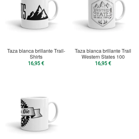
Taza blanca brillante Trail-
Taza blanca brillante Trail
Shirts
Western States 100
16,95
€
16,95
€