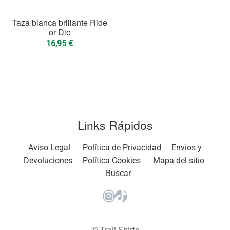
Taza blanca brillante Ride
or Die
16,95
€
Links Rápidos
Aviso Legal
Política de Privacidad
Envios y
Devoluciones
Política Cookies
Mapa del sitio
Buscar
Instagram
TikTok