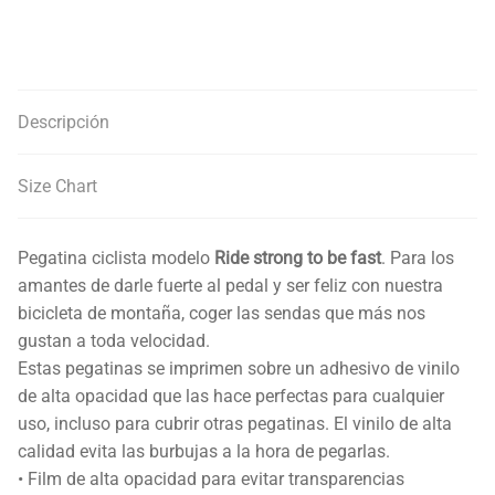
Descripción
Size Chart
Pegatina ciclista modelo
Ride strong to be fast
. Para los
amantes de darle fuerte al pedal y ser feliz con nuestra
bicicleta de montaña, coger las sendas que más nos
gustan a toda velocidad.
Estas pegatinas se imprimen sobre un adhesivo de vinilo
de alta opacidad que las hace perfectas para cualquier
uso, incluso para cubrir otras pegatinas. El vinilo de alta
calidad evita las burbujas a la hora de pegarlas.
• Film de alta opacidad para evitar transparencias