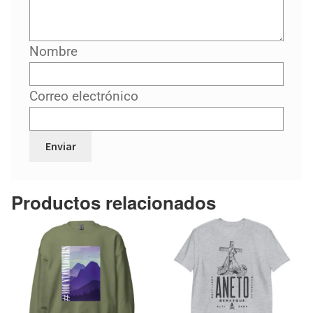
Nombre
Correo electrónico
Productos relacionados