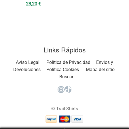
23,20
€
Links Rápidos
Aviso Legal
Política de Privacidad
Envios y
Devoluciones
Política Cookies
Mapa del sitio
Buscar
Instagram
TikTok
© Trail-Shirts