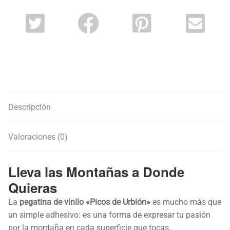
Descripción
Valoraciones (0)
Lleva las Montañas a Donde
Quieras
La
pegatina de vinilo «Picos de Urbión»
es mucho más que
un simple adhesivo: es una forma de expresar tu pasión
por la montaña en cada superficie que tocas.