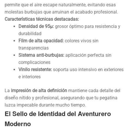
permite que el aire escape naturalmente, evitando esas
molestas burbujas que arruinan el acabado profesional.
Características técnicas destacadas:
Densidad de 95µ:
grosor óptimo para resistencia y
durabilidad
Film de alta opacidad:
colores vivos sin
transparencias
Sistema anti-burbujas:
aplicación perfecta sin
complicaciones
Vinilo resistente:
soporta uso intensivo en exteriores
e interiores
La
impresión de alta definición
mantiene cada detalle del
diseño nítido y profesional, asegurando que tu pegatina
luzca impecable durante mucho tiempo.
El Sello de Identidad del Aventurero
Moderno