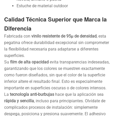
Estuche de material outdoor
Calidad Técnica Superior que Marca la
Diferencia
Fabricada con
vinilo resistente de 95µ de densidad
, esta
pegatina ofrece durabilidad excepcional sin comprometer
la flexibilidad necesaria para adaptarse a diferentes
superficies.
Su
film de alta opacidad
evita transparencias indeseadas,
garantizando que los colores se muestren exactamente
como fueron diseñados, sin que el color de la superficie
inferior altere el resultado final. Esto es especialmente
importante en superficies oscuras o de colores intensos.
La
tecnología anti-burbujas
hace que la aplicación sea
rápida y sencilla
, incluso para principiantes. Olvídate de
complicados procesos de instalación: simplemente
despega, posiciona y presiona suavemente. El adhesivo