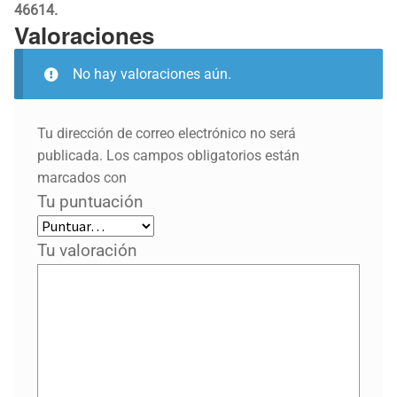
46614.
Valoraciones
No hay valoraciones aún.
Tu dirección de correo electrónico no será
publicada.
Los campos obligatorios están
marcados con
Tu puntuación
Tu valoración