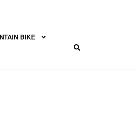
TAIN BIKE