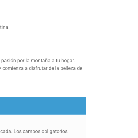
tina.
 pasión por la montaña a tu hogar.
comienza a disfrutar de la belleza de
icada.
Los campos obligatorios