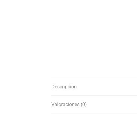
Descripción
Valoraciones (0)