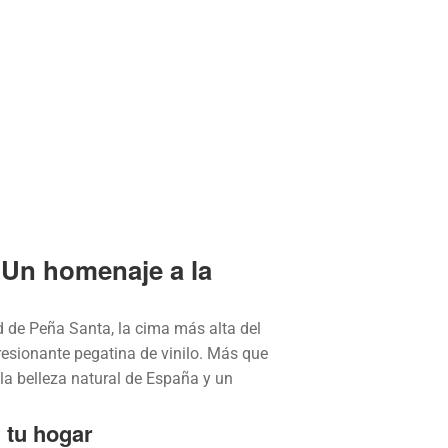
 Un homenaje a la
 de Peña Santa, la cima más alta del
esionante pegatina de vinilo. Más que
 la belleza natural de España y un
 tu hogar