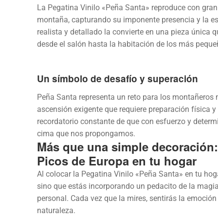
La Pegatina Vinilo «Peña Santa» reproduce con gran 
montaña, capturando su imponente presencia y la ese
realista y detallado la convierte en una pieza única 
desde el salón hasta la habitación de los más peque
Un símbolo de desafío y superación
Peña Santa representa un reto para los montañeros
ascensión exigente que requiere preparación física y
recordatorio constante de que con esfuerzo y deter
cima que nos propongamos.
Más que una simple decoración:
Picos de Europa en tu hogar
Al colocar la Pegatina Vinilo «Peña Santa» en tu hog
sino que estás incorporando un pedacito de la magia
personal. Cada vez que la mires, sentirás la emoción 
naturaleza.