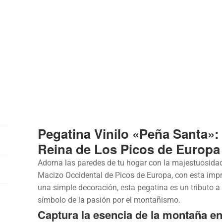
Pegatina Vinilo «Peña Santa»:
Reina de Los Picos de Europa
Adorna las paredes de tu hogar con la majestuosidad
Macizo Occidental de Picos de Europa, con esta impr
una simple decoración, esta pegatina es un tributo a
símbolo de la pasión por el montañismo.
Captura la esencia de la montaña en