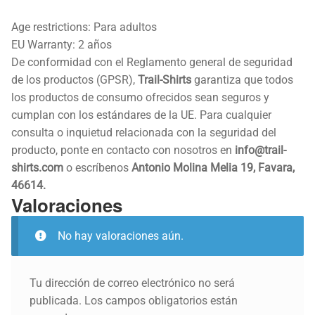
Age restrictions: Para adultos
EU Warranty: 2 años
De conformidad con el Reglamento general de seguridad
de los productos (GPSR),
Trail-Shirts
garantiza que todos
los productos de consumo ofrecidos sean seguros y
cumplan con los estándares de la UE. Para cualquier
consulta o inquietud relacionada con la seguridad del
producto, ponte en contacto con nosotros en
info@trail-
shirts.com
o escríbenos
Antonio Molina Melia 19, Favara,
46614.
Valoraciones
No hay valoraciones aún.
Tu dirección de correo electrónico no será
publicada.
Los campos obligatorios están