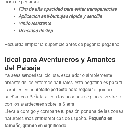
hora de pegarlas.
Film de alta opacidad para evitar transparencias
Aplicación anti-burbujas rápida y sencilla
Vinilo resistente
Densidad de 95µ
Recuerda limpiar la superficie antes de pegar la pegatina.
Ideal para Aventureros y Amantes
del Paisaje
Ya seas senderista, ciclista, escalador o simplemente
amante de los entornos naturales, esta pegatina es para ti.
También es un
detalle perfecto para regalar
a quienes
sueñan con Peñalara, con los bosques de pino silvestre, o
con los atardeceres sobre la Sierra.
Llévala contigo y comparte tu pasión por una de las zonas
naturales más emblemáticas de España.
Pequeña en
tamaño, grande en significado.