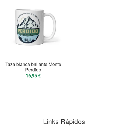
Taza blanca brillante Monte
Perdido
16,95
€
Links Rápidos