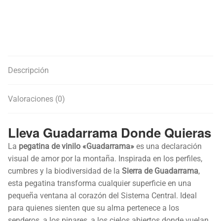
Descripción
Valoraciones (0)
Lleva Guadarrama Donde Quieras
La
pegatina de vinilo «Guadarrama»
es una declaración
visual de amor por la montaña. Inspirada en los perfiles,
cumbres y la biodiversidad de la
Sierra de Guadarrama
,
esta pegatina transforma cualquier superficie en una
pequeña ventana al corazón del Sistema Central. Ideal
para quienes sienten que su alma pertenece a los
senderos, a los pinares, a los cielos abiertos donde vuelan