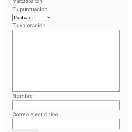
marcados con
Tu puntuación
Tu valoración
Nombre
Correo electrónico