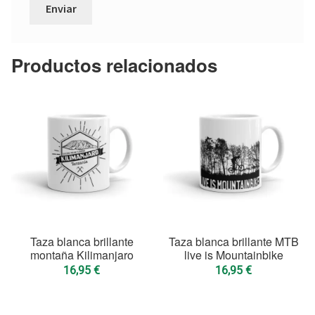
Productos relacionados
Taza blanca brillante
Taza blanca brillante MTB
montaña Kilimanjaro
live is Mountainbike
16,95
€
16,95
€