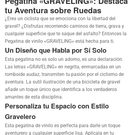
Pegatina «GRAVELING»: Destaca
tu Aventura sobre Ruedas
¿Eres un ciclista que se emociona con la libertad del
gravel? ¿Disfrutas recorriendo caminos de tierra, grava y
cualquier superficie que te saque del asfalto? Entonces la
Pegatina de vinilo «GRAVELING» está hecha para ti.
Un Diseño que Habla por Sí Solo
Esta pegatina no es solo un adorno, es una declaración.
Las letras «GRAVELING» en negrita, enmarcadas en un
romboide audaz, transmiten tu pasión por el ciclismo de
aventura. La sutil ilustración de una bicicleta de gravel
añade un toque único que identifica a los verdaderos
amantes de esta disciplina.
Personaliza tu Espacio con Estilo
Gravelero
Esta pegatina de vinilo es perfecta para darle un toque
aventurero a cualquier superficie lisa. Aplícala en tu