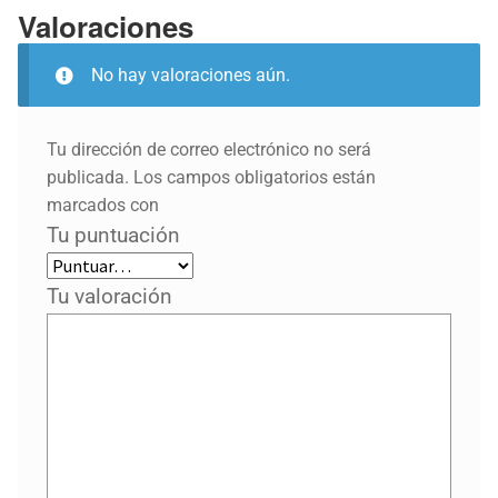
Valoraciones
No hay valoraciones aún.
Tu dirección de correo electrónico no será
publicada.
Los campos obligatorios están
marcados con
Tu puntuación
Tu valoración