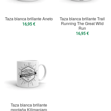
Taza blanca brillante Aneto
Taza blanca brillante Trail
Running The Great Wild
16,95
€
Run
16,95
€
Taza blanca brillante
montaña Kilimanjaro