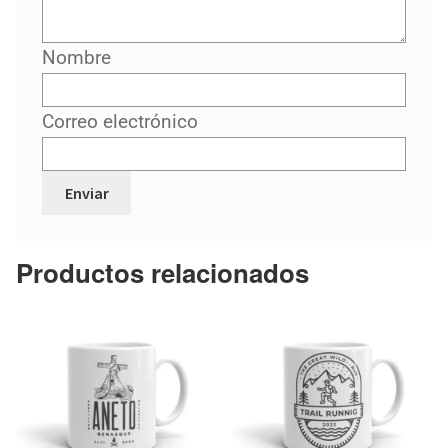
Nombre
Correo electrónico
Productos relacionados