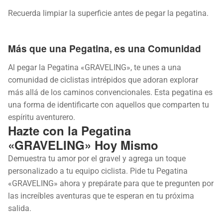
Recuerda limpiar la superficie antes de pegar la pegatina.
Más que una Pegatina, es una Comunidad
Al pegar la Pegatina «GRAVELING», te unes a una
comunidad de ciclistas intrépidos que adoran explorar
más allá de los caminos convencionales. Esta pegatina es
una forma de identificarte con aquellos que comparten tu
espíritu aventurero.
Hazte con la Pegatina
«GRAVELING» Hoy Mismo
Demuestra tu amor por el gravel y agrega un toque
personalizado a tu equipo ciclista. Pide tu Pegatina
«GRAVELING» ahora y prepárate para que te pregunten por
las increíbles aventuras que te esperan en tu próxima
salida.