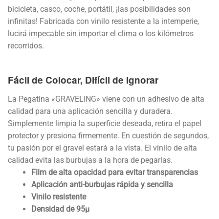
bicicleta, casco, coche, portátil, ¡las posibilidades son
infinitas! Fabricada con vinilo resistente a la intemperie,
lucirá impecable sin importar el clima o los kilómetros
recorridos.
Fácil de Colocar, Difícil de Ignorar
La Pegatina «GRAVELING» viene con un adhesivo de alta
calidad para una aplicación sencilla y duradera.
Simplemente limpia la superficie deseada, retira el papel
protector y presiona firmemente. En cuestión de segundos,
tu pasión por el gravel estará a la vista. El vinilo de alta
calidad evita las burbujas a la hora de pegarlas.
Film de alta opacidad para evitar transparencias
Aplicación anti-burbujas rápida y sencilla
Vinilo resistente
Densidad de 95µ