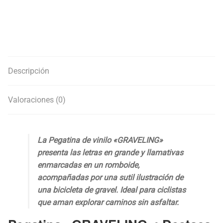
Descripción
Valoraciones (0)
La Pegatina de vinilo «GRAVELING»
presenta las letras en grande y llamativas
enmarcadas en un romboide,
acompañadas por una sutil ilustración de
una bicicleta de gravel. Ideal para ciclistas
que aman explorar caminos sin asfaltar.