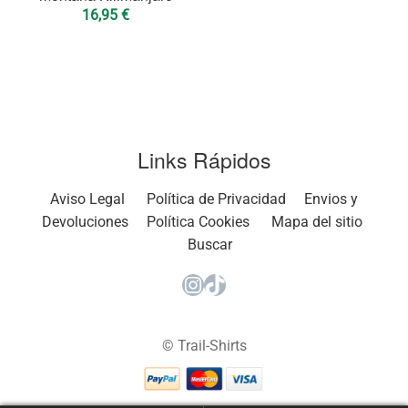
16,95
€
Links Rápidos
Aviso Legal
Política de Privacidad
Envios y
Devoluciones
Política Cookies
Mapa del sitio
Buscar
Instagram
TikTok
© Trail-Shirts