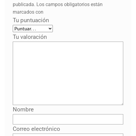
publicada.
Los campos obligatorios están
marcados con
Tu puntuación
Tu valoración
Nombre
Correo electrónico