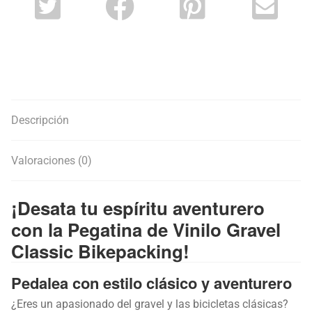
Descripción
Valoraciones (0)
¡Desata tu espíritu aventurero
con la Pegatina de Vinilo Gravel
Classic Bikepacking!
Pedalea con estilo clásico y aventurero
¿Eres un apasionado del gravel y las bicicletas clásicas?