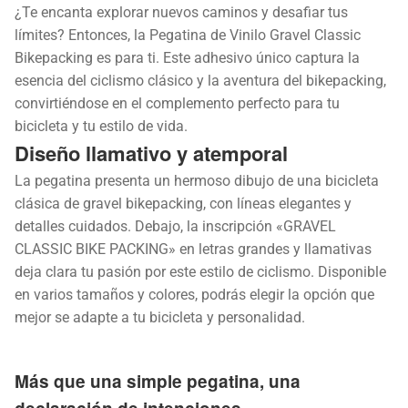
¿Te encanta explorar nuevos caminos y desafiar tus
límites? Entonces, la Pegatina de Vinilo Gravel Classic
Bikepacking es para ti. Este adhesivo único captura la
esencia del ciclismo clásico y la aventura del bikepacking,
convirtiéndose en el complemento perfecto para tu
bicicleta y tu estilo de vida.
Diseño llamativo y atemporal
La pegatina presenta un hermoso dibujo de una bicicleta
clásica de gravel bikepacking, con líneas elegantes y
detalles cuidados. Debajo, la inscripción «GRAVEL
CLASSIC BIKE PACKING» en letras grandes y llamativas
deja clara tu pasión por este estilo de ciclismo. Disponible
en varios tamaños y colores, podrás elegir la opción que
mejor se adapte a tu bicicleta y personalidad.
Más que una simple pegatina, una