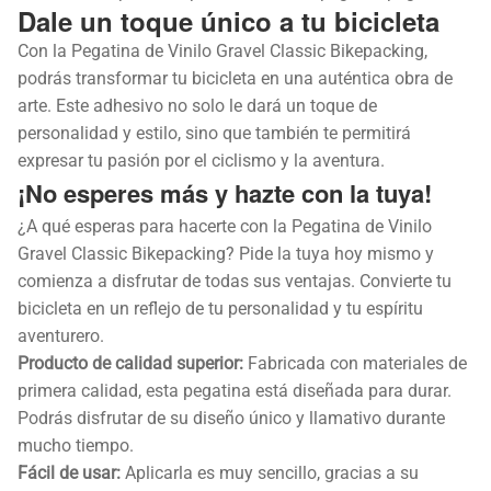
Dale un toque único a tu bicicleta
Con la Pegatina de Vinilo Gravel Classic Bikepacking,
podrás transformar tu bicicleta en una auténtica obra de
arte. Este adhesivo no solo le dará un toque de
personalidad y estilo, sino que también te permitirá
expresar tu pasión por el ciclismo y la aventura.
¡No esperes más y hazte con la tuya!
¿A qué esperas para hacerte con la Pegatina de Vinilo
Gravel Classic Bikepacking? Pide la tuya hoy mismo y
comienza a disfrutar de todas sus ventajas. Convierte tu
bicicleta en un reflejo de tu personalidad y tu espíritu
aventurero.
Producto de calidad superior:
Fabricada con materiales de
primera calidad, esta pegatina está diseñada para durar.
Podrás disfrutar de su diseño único y llamativo durante
mucho tiempo.
Fácil de usar:
Aplicarla es muy sencillo, gracias a su