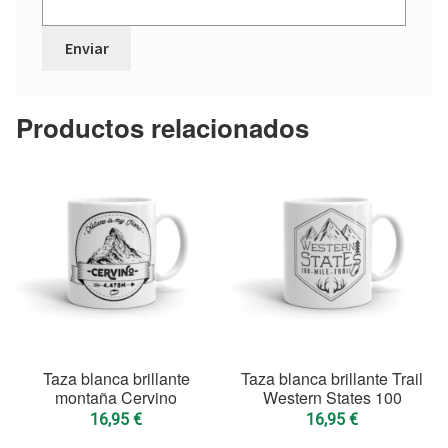
Productos relacionados
Taza blanca brillante
Taza blanca brillante Trail
montaña Cervino
Western States 100
16,95
€
16,95
€