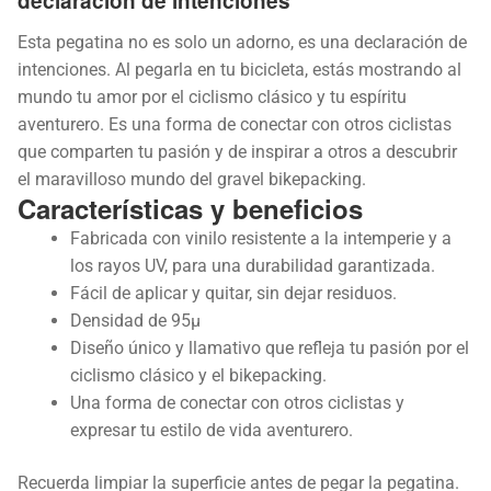
declaración de intenciones
Esta pegatina no es solo un adorno, es una declaración de
intenciones. Al pegarla en tu bicicleta, estás mostrando al
mundo tu amor por el ciclismo clásico y tu espíritu
aventurero. Es una forma de conectar con otros ciclistas
que comparten tu pasión y de inspirar a otros a descubrir
el maravilloso mundo del gravel bikepacking.
Características y beneficios
Fabricada con vinilo resistente a la intemperie y a
los rayos UV, para una durabilidad garantizada.
Fácil de aplicar y quitar, sin dejar residuos.
Densidad de 95µ
Diseño único y llamativo que refleja tu pasión por el
ciclismo clásico y el bikepacking.
Una forma de conectar con otros ciclistas y
expresar tu estilo de vida aventurero.
Recuerda limpiar la superficie antes de pegar la pegatina.