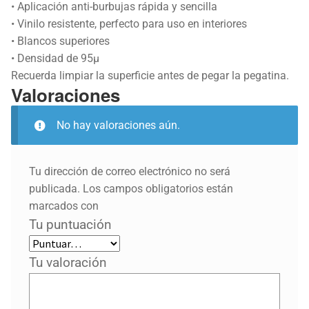
• Aplicación anti-burbujas rápida y sencilla
• Vinilo resistente, perfecto para uso en interiores
• Blancos superiores
• Densidad de 95µ
Recuerda limpiar la superficie antes de pegar la pegatina.
Valoraciones
No hay valoraciones aún.
Tu dirección de correo electrónico no será
publicada.
Los campos obligatorios están
marcados con
Tu puntuación
Tu valoración