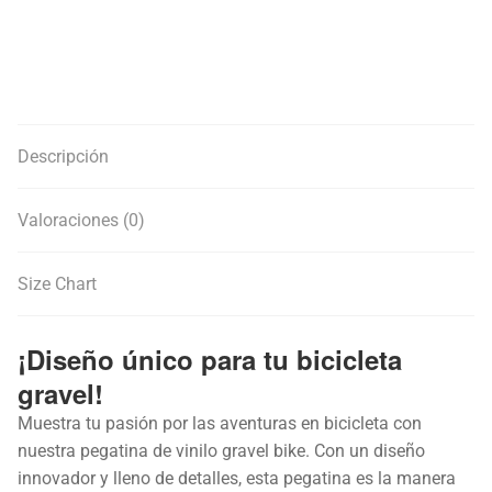
Descripción
Valoraciones (0)
Size Chart
¡Diseño único para tu bicicleta
gravel!
Muestra tu pasión por las aventuras en bicicleta con
nuestra pegatina de vinilo gravel bike. Con un diseño
innovador y lleno de detalles, esta pegatina es la manera