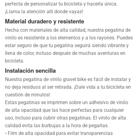
perfecta de personalizar tu bicicleta y hacerla única.
¡Llama la atención allí donde vayas!
Material duradero y resistente
Hecha con materiales de alta calidad, nuestra pegatina de
vinilo es resistente a los elementos y a los rayones. Puedes
estar seguro de que tu pegatina seguirá siendo vibrante y
llena de color, incluso después de muchas aventuras en
bicicleta.
Instalación sencilla
Nuestra pegatina de vinilo gravel bike es fácil de instalar y
no deja residuos al ser retirada. ¡Dale vida a tu bicicleta en
cuestión de minutos!
Estas pegatinas se imprimen sobre un adhesivo de vinilo
de alta opacidad que las hace perfectas para cualquier
uso, incluso para cubrir otras pegatinas. El vinilo de alta
calidad evita las burbujas a la hora de pegarlas.
• Film de alta opacidad para evitar transparencias