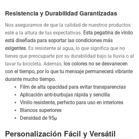
Resistencia y Durabilidad Garantizadas
Nos aseguramos de que la calidad de nuestros productos
esté a la altura de tus expectativas.
Esta pegatina de vinilo
está diseñada para soportar las condiciones más
exigentes
. Es resistente al agua, lo que significa que no
tienes que preocuparte por su durabilidad bajo la lluvia o al
lavar tu bicicleta. Además,
los colores no se desvanecen
con el tiempo, por lo que tu mensaje permanecerá vibrante
durante mucho tiempo.
Film de alta opacidad para evitar transparencias
Aplicación anti-burbujas rápida y sencilla
Vinilo resistente, perfecto para uso en interiores
Blancos superiores
Densidad de 95µ
Personalización Fácil y Versátil