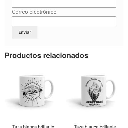
Correo electrónico
Productos relacionados
Taza blanca brillante
Taza blanca brillante