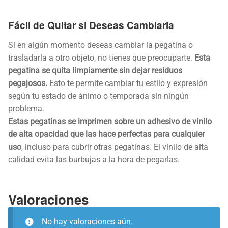
Fácil de Quitar si Deseas Cambiarla
Si en algún momento deseas cambiar la pegatina o
trasladarla a otro objeto, no tienes que preocuparte.
Esta
pegatina se quita limpiamente sin dejar residuos
pegajosos.
Esto te permite cambiar tu estilo y expresión
según tu estado de ánimo o temporada sin ningún
problema.
Estas pegatinas se imprimen sobre un adhesivo de vinilo
de alta opacidad que las hace perfectas para cualquier
uso
, incluso para cubrir otras pegatinas. El vinilo de alta
calidad evita las burbujas a la hora de pegarlas.
Valoraciones
No hay valoraciones aún.