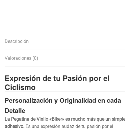
Descripción
Valoraciones (0)
Expresión de tu Pasión por el
Ciclismo
Personalización y Originalidad en cada
Detalle
La Pegatina de Vinilo «Biker» es mucho más que un simple
adhesivo.
Es una expresión audaz de tu pasión por el