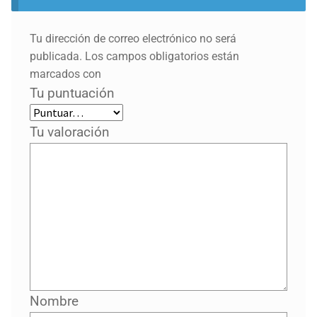
Tu dirección de correo electrónico no será
publicada.
Los campos obligatorios están
marcados con
Tu puntuación
Tu valoración
Nombre