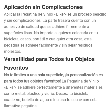
Aplicación sin Complicaciones
Aplicar la Pegatina de Vinilo «Biker» es un proceso sencillo
y sin complicaciones. La parte trasera cuenta con un
adhesivo de calidad que se adhiere firmemente a
superficies lisas. No importa si quieres colocarla en tu
bicicleta, casco, portátil o cualquier otra cosa; esta
pegatina se adhiere fácilmente y sin dejar residuos
molestos.
Versatilidad para Todos tus Objetos
Favoritos
No te limites a una sola superficie, ¡la personalización es
para todos tus objetos favoritos!
La Pegatina de Vinilo
«Biker» se adhiere perfectamente a diferentes materiales,
como metal, plástico y vidrio. Decora tu bicicleta,
cuaderno, botella de agua o incluso tu coche con esta
llamativa pegatina.