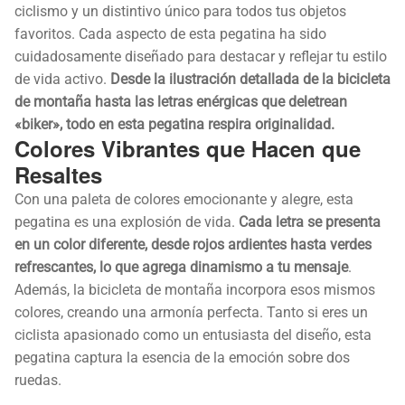
ciclismo y un distintivo único para todos tus objetos
favoritos. Cada aspecto de esta pegatina ha sido
cuidadosamente diseñado para destacar y reflejar tu estilo
de vida activo.
Desde la ilustración detallada de la bicicleta
de montaña hasta las letras enérgicas que deletrean
«biker», todo en esta pegatina respira originalidad.
Colores Vibrantes que Hacen que
Resaltes
Con una paleta de colores emocionante y alegre, esta
pegatina es una explosión de vida.
Cada letra se presenta
en un color diferente, desde rojos ardientes hasta verdes
refrescantes, lo que agrega dinamismo a tu mensaje
.
Además, la bicicleta de montaña incorpora esos mismos
colores, creando una armonía perfecta. Tanto si eres un
ciclista apasionado como un entusiasta del diseño, esta
pegatina captura la esencia de la emoción sobre dos
ruedas.