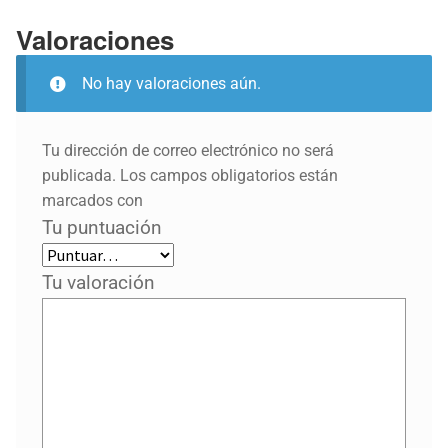
Valoraciones
No hay valoraciones aún.
Tu dirección de correo electrónico no será
publicada.
Los campos obligatorios están
marcados con
Tu puntuación
Tu valoración