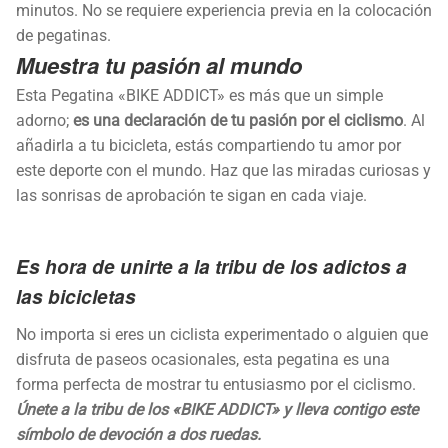
minutos. No se requiere experiencia previa en la colocación
de pegatinas.
Muestra tu pasión al mundo
Esta Pegatina «BIKE ADDICT» es más que un simple
adorno;
es una declaración de tu pasión por el ciclismo
. Al
añadirla a tu bicicleta, estás compartiendo tu amor por
este deporte con el mundo. Haz que las miradas curiosas y
las sonrisas de aprobación te sigan en cada viaje.
Es hora de unirte a la tribu de los adictos a
las bicicletas
No importa si eres un ciclista experimentado o alguien que
disfruta de paseos ocasionales, esta pegatina es una
forma perfecta de mostrar tu entusiasmo por el ciclismo.
Únete a la tribu de los «BIKE ADDICT» y lleva contigo este
símbolo de devoción a dos ruedas.