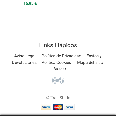
16,95
€
Links Rápidos
Aviso Legal
Política de Privacidad
Envios y
Devoluciones
Política Cookies
Mapa del sitio
Buscar
Instagram
TikTok
© Trail-Shirts