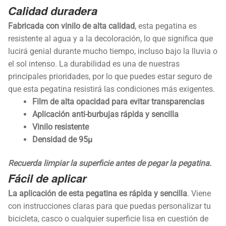
Calidad duradera
Fabricada con vinilo de alta calidad
, esta pegatina es
resistente al agua y a la decoloración, lo que significa que
lucirá genial durante mucho tiempo, incluso bajo la lluvia o
el sol intenso. La durabilidad es una de nuestras
principales prioridades, por lo que puedes estar seguro de
que esta pegatina resistirá las condiciones más exigentes.
Film de alta opacidad para evitar transparencias
Aplicación anti-burbujas rápida y sencilla
Vinilo resistente
Densidad de 95µ
Recuerda limpiar la superficie antes de pegar la pegatina.
Fácil de aplicar
La aplicación de esta pegatina es rápida y sencilla
. Viene
con instrucciones claras para que puedas personalizar tu
bicicleta, casco o cualquier superficie lisa en cuestión de