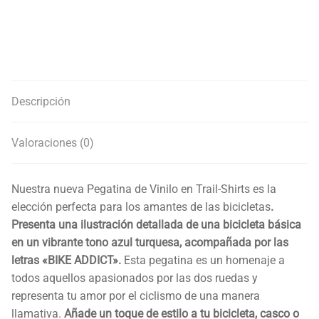
Descripción
Valoraciones (0)
Nuestra nueva Pegatina de Vinilo en Trail-Shirts es la
elección perfecta para los amantes de las bicicletas
.
Presenta una ilustración detallada de una bicicleta básica
en un vibrante tono azul turquesa, acompañada por las
letras «BIKE ADDICT».
Esta pegatina es un homenaje a
todos aquellos apasionados por las dos ruedas y
representa tu amor por el ciclismo de una manera
llamativa.
Añade un toque de estilo a tu bicicleta, casco o