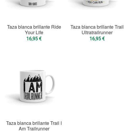
Taza blanca brillante Ride
Taza blanca brillante Trail
Your Life
Ultratrailrunner
16,95
€
16,95
€
Taza blanca brillante Trail I
Am Trailrunner