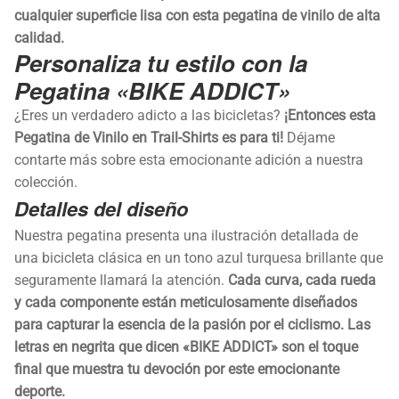
cualquier superficie lisa con esta pegatina de vinilo de alta
calidad.
Personaliza tu estilo con la
Pegatina «BIKE ADDICT»
¿Eres un verdadero adicto a las bicicletas?
¡Entonces esta
Pegatina de Vinilo en Trail-Shirts es para ti!
Déjame
contarte más sobre esta emocionante adición a nuestra
colección.
Detalles del diseño
Nuestra pegatina presenta una ilustración detallada de
una bicicleta clásica en un tono azul turquesa brillante que
seguramente llamará la atención.
Cada curva, cada rueda
y cada componente están meticulosamente diseñados
para capturar la esencia de la pasión por el ciclismo. Las
letras en negrita que dicen «BIKE ADDICT» son el toque
final que muestra tu devoción por este emocionante
deporte.