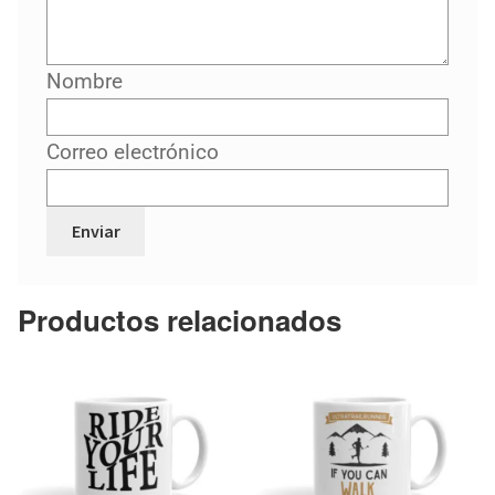
Nombre
Correo electrónico
Productos relacionados