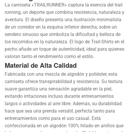
La camiseta «TRAILRUNNER» captura la esencia del trail
running, un deporte que combina resistencia, naturaleza y
aventura. El diseño presenta una ilustración minimalista
de un corredor en la esquina inferior derecha, sobre un
sendero sinuoso que simboliza la dificultad y belleza de
los recorridos en la naturaleza. El logo de Trail-Shirts en el
pecho añade un toque de autenticidad, ideal para quienes
valoran tanto el rendimiento como el estilo.
Material de Alta Calidad
Fabricada con una mezcla de algodón y poliéster, esta
camiseta ofrece transpirabilidad y resistencia. Su textura
suave garantiza una sensación agradable en la piel,
evitando irritaciones incluso durante entrenamientos
largos o actividades al aire libre. Además, su durabilidad
hace que sea una prenda versátil, perfecta tanto para
entrenamientos como para el uso casual. Está
confeccionada en un algodón 100% hilado en anillos que