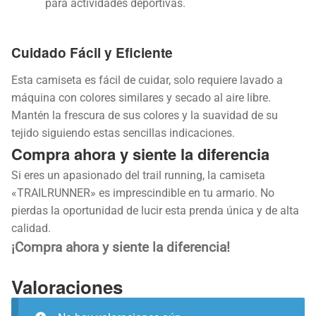
para actividades deportivas.
Cuidado Fácil y Eficiente
Esta camiseta es fácil de cuidar, solo requiere lavado a
máquina con colores similares y secado al aire libre.
Mantén la frescura de sus colores y la suavidad de su
tejido siguiendo estas sencillas indicaciones.
Compra ahora y siente la diferencia
Si eres un apasionado del trail running, la camiseta
«TRAILRUNNER» es imprescindible en tu armario. No
pierdas la oportunidad de lucir esta prenda única y de alta
calidad.
¡Compra ahora y siente la diferencia!
Valoraciones