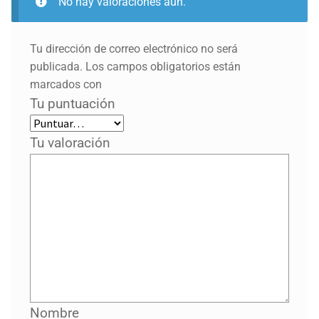
No hay valoraciones aún.
Tu dirección de correo electrónico no será
publicada.
Los campos obligatorios están
marcados con
Tu puntuación
Tu valoración
Nombre