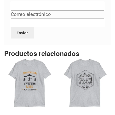
Correo electrónico
Productos relacionados