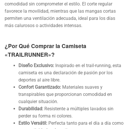
comodidad sin comprometer el estilo. El corte regular
favorece la movilidad, mientras que las mangas cortas
permiten una ventilación adecuada, ideal para los días
más calurosos o actividades intensas.
¿Por Qué Comprar la Camiseta
«TRAILRUNNER»?
Diseño Exclusivo:
Inspirado en el trail-running, esta
camiseta es una declaración de pasión por los
deportes al aire libre.
Confort Garantizado:
Materiales suaves y
transpirables que proporcionan comodidad en
cualquier situación.
Durabilidad:
Resistente a múltiples lavados sin
perder su forma ni colores.
Estilo Versátil:
Perfecta tanto para el día a día como