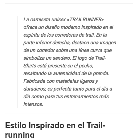
La camiseta unisex «TRAILRUNNER»
ofrece un diseño moderno inspirado en el
espíritu de los corredores de trail. En la
parte inferior derecha, destaca una imagen
de un corredor sobre una línea curva que
simboliza un sendero. El logo de Trail-
Shirts está presente en el pecho,
resaltando la autenticidad de la prenda.
Fabricada con materiales ligeros y
duraderos, es perfecta tanto para el día a
día como para tus entrenamientos más
intensos.
Estilo Inspirado en el Trail-
running