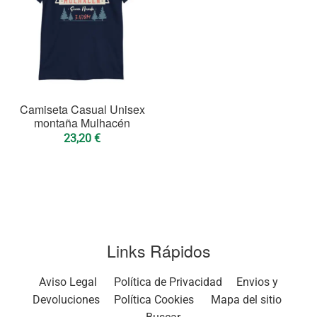
Camiseta Casual Unisex
montaña Mulhacén
23,20
€
Links Rápidos
Aviso Legal
Política de Privacidad
Envios y
Devoluciones
Política Cookies
Mapa del sitio