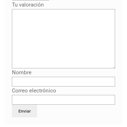
Tu valoración
Nombre
Correo electrónico