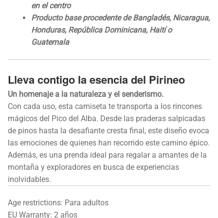
en el centro
Producto base procedente de Bangladés, Nicaragua,
Honduras, República Dominicana, Haití o
Guatemala
Lleva contigo la esencia del Pirineo
Un homenaje a la naturaleza y el senderismo.
Con cada uso, esta camiseta te transporta a los rincones
mágicos del Pico del Alba. Desde las praderas salpicadas
de pinos hasta la desafiante cresta final, este diseño evoca
las emociones de quienes han recorrido este camino épico.
Además, es una prenda ideal para regalar a amantes de la
montaña y exploradores en busca de experiencias
inolvidables.
Age restrictions: Para adultos
EU Warranty: 2 años