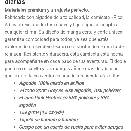
diarias
Materiales premium y un ajuste perfecto.
Fabricada con algodón de alta calidad, la camiseta «Pico
Alba» ofrece una textura suave y ligera que se adapta a
cualquier clima. Su diseño de manga corta y corte unisex
garantiza comodidad para todos, ya sea que estés
explorando un sendero técnico o disfrutando de una tarde
relajada. Resistente y duradera, esta camiseta está hecha
para acompañarte en cada paso de tus aventuras. El doble
punto en el cuello y las mangas añade más durabilidad
que seguro la convertirá en una de tus prendas favoritas.
Algodón 100% hilado en anillos
El tono Sport Grey es 90% algodón, 10% poliéster
El tono Dark Heather es 65% poliéster y 35%
algodón
153 g/m² (4,5 oz/yd²)
Tapeta de hombro a hombro
Cuerpo con un cuarto de vuelta para evitar arrugas