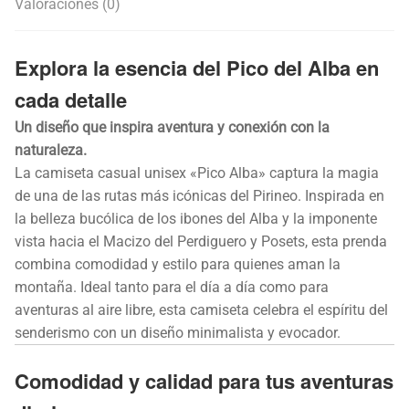
Valoraciones (0)
Explora la esencia del Pico del Alba en
cada detalle
Un diseño que inspira aventura y conexión con la
naturaleza.
La camiseta casual unisex «Pico Alba» captura la magia
de una de las rutas más icónicas del Pirineo. Inspirada en
la belleza bucólica de los ibones del Alba y la imponente
vista hacia el Macizo del Perdiguero y Posets, esta prenda
combina comodidad y estilo para quienes aman la
montaña. Ideal tanto para el día a día como para
aventuras al aire libre, esta camiseta celebra el espíritu del
senderismo con un diseño minimalista y evocador.
Comodidad y calidad para tus aventuras