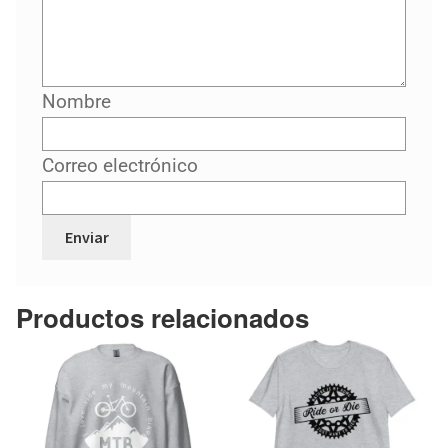
Nombre
Correo electrónico
Productos relacionados