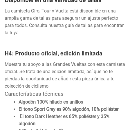
La camiseta Giro, Tour y Vuelta está disponible en una
amplia gama de tallas para asegurar un ajuste perfecto
para todos. Consulta nuestra guía de tallas para encontrar
la tuya.
H4: Producto oficial, edición limitada
Muestra tu apoyo a las Grandes Vueltas con esta camiseta
oficial. Se trata de una edición limitada, así que no te
pierdas la oportunidad de añadir esta pieza única a tu
colección de ciclismo.
Características técnicas
Algodón 100% hilado en anillos
El tono Sport Grey es 90% algodón, 10% poliéster
El tono Dark Heather es 65% poliéster y 35%
algodón