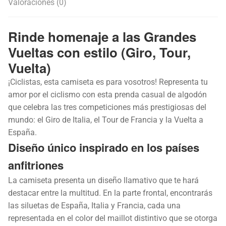
Valoraciones (0)
Rinde homenaje a las Grandes
Vueltas con estilo (Giro, Tour,
Vuelta)
¡Ciclistas, esta camiseta es para vosotros! Representa tu
amor por el ciclismo con esta prenda casual de algodón
que celebra las tres competiciones más prestigiosas del
mundo: el Giro de Italia, el Tour de Francia y la Vuelta a
España.
Diseño único inspirado en los países
anfitriones
La camiseta presenta un diseño llamativo que te hará
destacar entre la multitud. En la parte frontal, encontrarás
las siluetas de España, Italia y Francia, cada una
representada en el color del maillot distintivo que se otorga