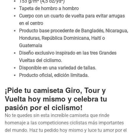
153 g/m² (4,5 oz/yd²)
Tapeta de hombro a hombro
Cuerpo con un cuarto de vuelta para evitar arrugas
en el centro
Producto base procedente de Bangladés, Nicaragua,
Honduras, República Dominicana, Haití o
Guatemala
Diseño exclusivo inspirado en las tres Grandes
Vueltas del ciclismo.
Disponible en una variedad de tallas.
Producto oficial, edición limitada.
¡Pide tu camiseta Giro, Tour y
Vuelta hoy mismo y celebra tu
pasión por el ciclismo!
No te quedes sin esta increíble camiseta que rinde
homenaje a las competiciones ciclistas más importantes
del mundo. Haz tu pedido hoy mismo y luce tu amor por el