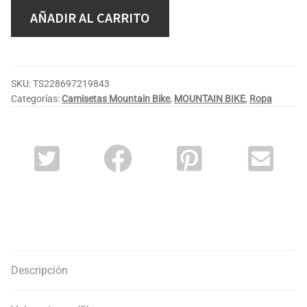
AÑADIR AL CARRITO
SKU:
TS228697219843
Categorías:
Camisetas Mountain Bike
,
MOUNTAIN BIKE
,
Ropa
Descripción