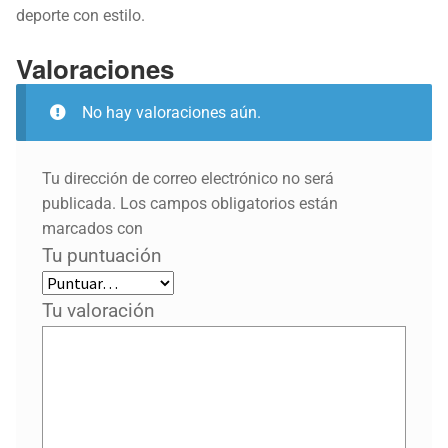
deporte con estilo.
Valoraciones
No hay valoraciones aún.
Tu dirección de correo electrónico no será
publicada.
Los campos obligatorios están
marcados con
Tu puntuación
Tu valoración