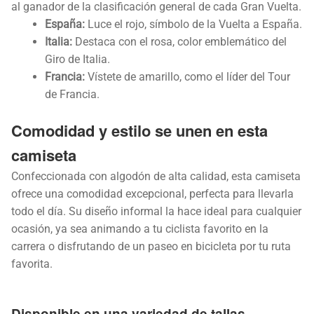
al ganador de la clasificación general de cada Gran Vuelta.
España:
Luce el rojo, símbolo de la Vuelta a España.
Italia:
Destaca con el rosa, color emblemático del
Giro de Italia.
Francia:
Vístete de amarillo, como el líder del Tour
de Francia.
Comodidad y estilo se unen en esta
camiseta
Confeccionada con algodón de alta calidad, esta camiseta
ofrece una comodidad excepcional, perfecta para llevarla
todo el día. Su diseño informal la hace ideal para cualquier
ocasión, ya sea animando a tu ciclista favorito en la
carrera o disfrutando de un paseo en bicicleta por tu ruta
favorita.
Disponible en una variedad de tallas