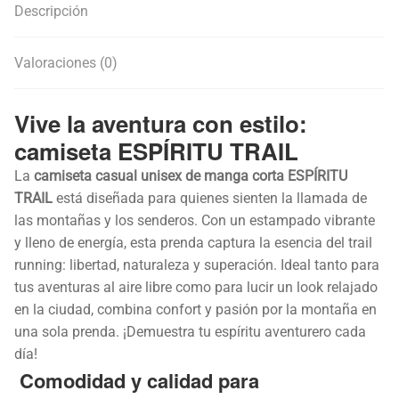
Descripción
Valoraciones (0)
Vive la aventura con estilo:
camiseta ESPÍRITU TRAIL
La
camiseta casual unisex de manga corta ESPÍRITU
TRAIL
está diseñada para quienes sienten la llamada de
las montañas y los senderos. Con un estampado vibrante
y lleno de energía, esta prenda captura la esencia del trail
running: libertad, naturaleza y superación. Ideal tanto para
tus aventuras al aire libre como para lucir un look relajado
en la ciudad, combina confort y pasión por la montaña en
una sola prenda. ¡Demuestra tu espíritu aventurero cada
día!
Comodidad y calidad para