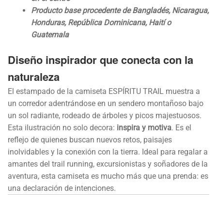
Producto base procedente de Bangladés, Nicaragua,
Honduras, República Dominicana, Haití o
Guatemala
Diseño inspirador que conecta con la
naturaleza
El estampado de la camiseta ESPÍRITU TRAIL muestra a
un corredor adentrándose en un sendero montañoso bajo
un sol radiante, rodeado de árboles y picos majestuosos.
Esta ilustración no solo decora:
inspira y motiva
. Es el
reflejo de quienes buscan nuevos retos, paisajes
inolvidables y la conexión con la tierra. Ideal para regalar a
amantes del trail running, excursionistas y soñadores de la
aventura, esta camiseta es mucho más que una prenda: es
una declaración de intenciones.