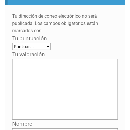
Tu dirección de correo electrónico no será
publicada.
Los campos obligatorios están
marcados con
Tu puntuación
Tu valoración
Nombre