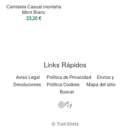
Camiseta Casual montaña
Mont Blanc
23,20
€
Links Rápidos
Aviso Legal
Política de Privacidad
Envios y
Devoluciones
Política Cookies
Mapa del sitio
Buscar
Instagram
TikTok
© Trail-Shirts