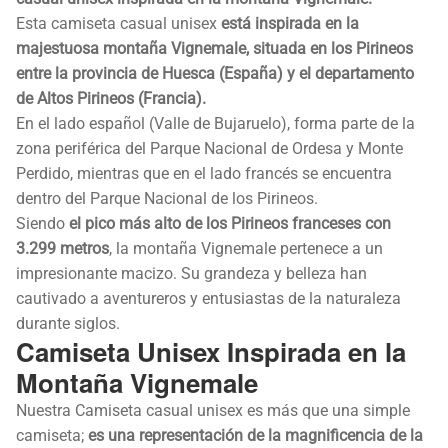
Esta camiseta casual unisex
está inspirada en la
majestuosa montaña Vignemale, situada en los Pirineos
entre la provincia de Huesca (España) y el departamento
de Altos Pirineos (Francia).
En el lado español (Valle de Bujaruelo), forma parte de la
zona periférica del Parque Nacional de Ordesa y Monte
Perdido, mientras que en el lado francés se encuentra
dentro del Parque Nacional de los Pirineos.
Siendo
el pico más alto de los Pirineos franceses con
3.299 metros
, la montaña Vignemale pertenece a un
impresionante macizo. Su grandeza y belleza han
cautivado a aventureros y entusiastas de la naturaleza
durante siglos.
Camiseta Unisex Inspirada en la
Montaña Vignemale
Nuestra Camiseta casual unisex es más que una simple
camiseta;
es una representación de la magnificencia de la