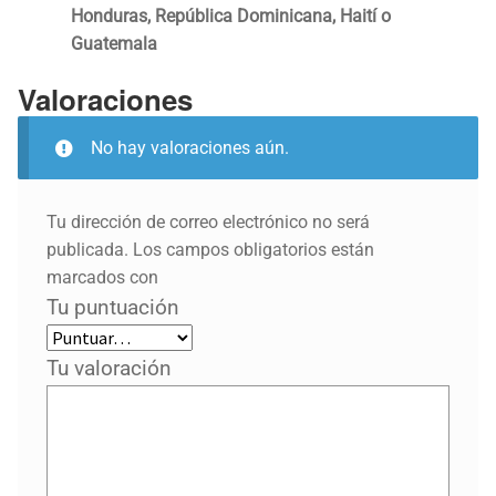
Honduras, República Dominicana, Haití o
Guatemala
Valoraciones
No hay valoraciones aún.
Tu dirección de correo electrónico no será
publicada.
Los campos obligatorios están
marcados con
Tu puntuación
Tu valoración