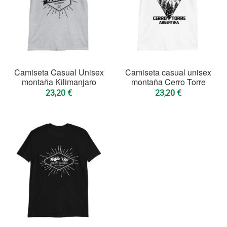
Camiseta Casual Unisex
Camiseta casual unisex
montaña Kilimanjaro
montaña Cerro Torre
23,20
€
23,20
€