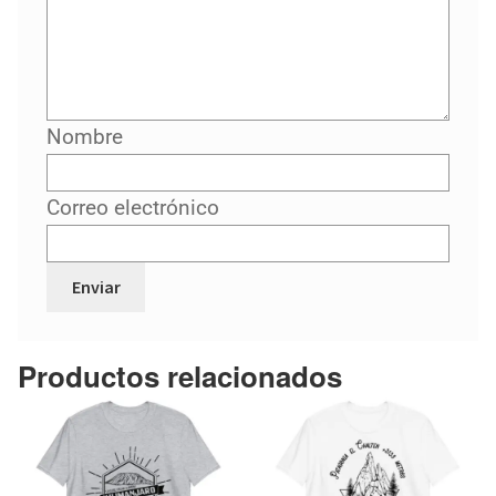
Nombre
Correo electrónico
Productos relacionados