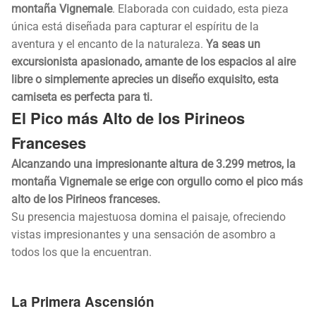
montaña Vignemale
. Elaborada con cuidado, esta pieza
única está diseñada para capturar el espíritu de la
aventura y el encanto de la naturaleza.
Ya seas un
excursionista apasionado, amante de los espacios al aire
libre o simplemente aprecies un diseño exquisito, esta
camiseta es perfecta para ti.
El Pico más Alto de los Pirineos
Franceses
Alcanzando una impresionante altura de 3.299 metros, la
montaña Vignemale se erige con orgullo como el pico más
alto de los Pirineos franceses.
Su presencia majestuosa domina el paisaje, ofreciendo
vistas impresionantes y una sensación de asombro a
todos los que la encuentran.
La Primera Ascensión