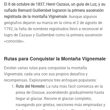
El 8 de octubre de 1837, Henri Cazaux, un guía de Luz, y su
cuñado Bernard Guillembet lograron la primera ascensión
registrada de la montaña Vignemale
. Aunque algunos
geógrafos dejaron su marca en la cima el 2 de agosto de
1792, la falta de nombres registrados llevó a reconocer el
logro de Cazaux y Guillembet como la primera ascensión
«conocida».
Rutas para Conquistar la Montaña Vignemale
Existen varias rutas para conquistar la montaña
Vignemale, cada una con sus propios desafíos y
recompensas. Exploraremos tres enfoques populares:
Ruta del Noreste:
La ruta más fácil comienza en la
presa de Ossoue, ascendiendo gradualmente hasta
llegar al glaciar. Recorre el glaciar completo,
navegando por grietas, secciones más empinadas y