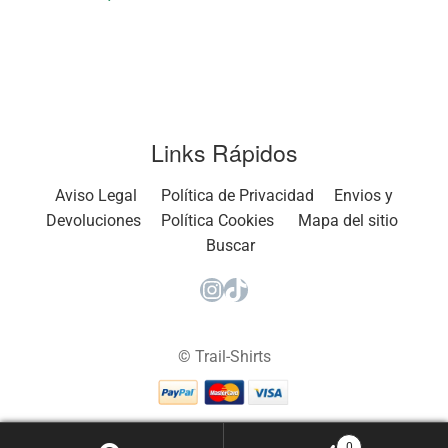
Links Rápidos
Aviso Legal
Política de Privacidad
Envios y
Devoluciones
Política Cookies
Mapa del sitio
Buscar
Instagram
TikTok
© Trail-Shirts
0