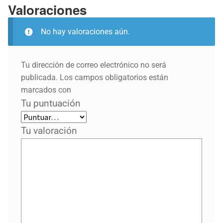
Valoraciones
No hay valoraciones aún.
Tu dirección de correo electrónico no será
publicada.
Los campos obligatorios están
marcados con
Tu puntuación
Tu valoración