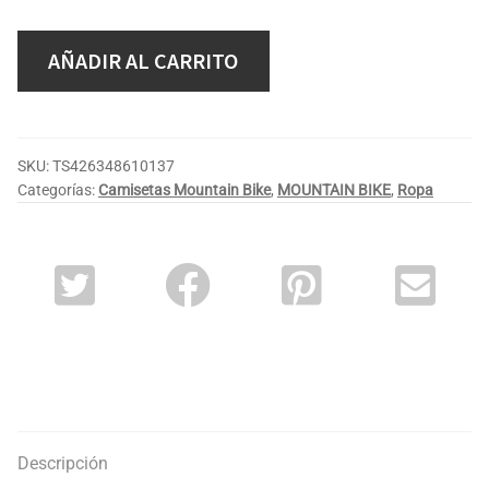
AÑADIR AL CARRITO
SKU:
TS426348610137
Categorías:
Camisetas Mountain Bike
,
MOUNTAIN BIKE
,
Ropa
Descripción