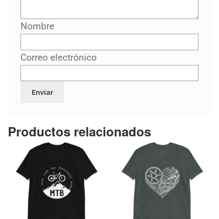
Nombre
Correo electrónico
Productos relacionados