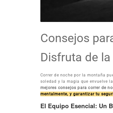
Consejos para
Disfruta de l
Correr de noche por la montaña pue
soledad y la magia que envuelve la
mejores consejos para correr de n
mentalmente, y garantizar tu segur
El Equipo Esencial: Un 