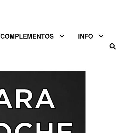
COMPLEMENTOS
INFO