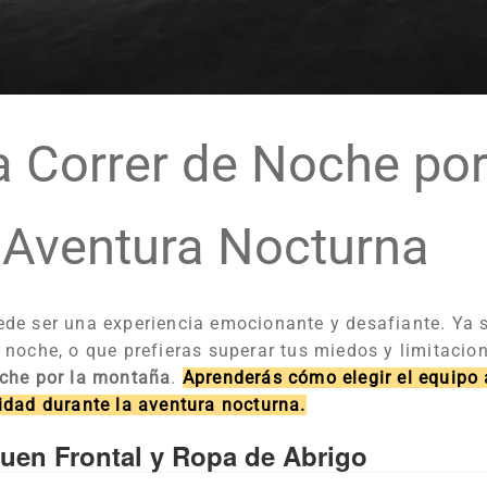
 Correr de Noche por
a Aventura Nocturna
de ser una experiencia emocionante y desafiante. Ya s
 noche, o que prefieras superar tus miedos y limitacio
oche por la montaña
.
Aprenderás cómo elegir el equipo 
idad durante la aventura nocturna.
Buen Frontal y Ropa de Abrigo