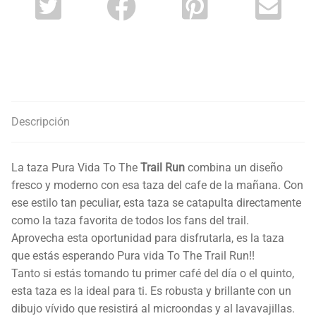
Descripción
La taza Pura Vida To The
Trail Run
combina un diseño
fresco y moderno con esa taza del cafe de la mañana. Con
ese estilo tan peculiar, esta taza se catapulta directamente
como la taza favorita de todos los fans del trail.
Aprovecha esta oportunidad para disfrutarla, es la taza
que estás esperando Pura vida To The Trail Run!!
Tanto si estás tomando tu primer café del día o el quinto,
esta taza es la ideal para ti. Es robusta y brillante con un
dibujo vívido que resistirá al microondas y al lavavajillas.