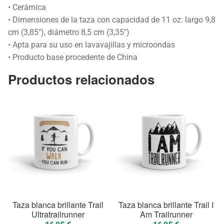
• Cerámica
• Dimensiones de la taza con capacidad de 11 oz: largo 9,8
cm (3,85″), diámetro 8,5 cm (3,35″)
• Apta para su uso en lavavajillas y microondas
• Producto base procedente de China
Productos relacionados
Taza blanca brillante Trail
Taza blanca brillante Trail I
Ultratrailrunner
Am Trailrunner