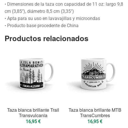
• Dimensiones de la taza con capacidad de 11 oz: largo 9,8
cm (3,85″), diámetro 8,5 cm (3,35″)
• Apta para su uso en lavavajillas y microondas
• Producto base procedente de China
Productos relacionados
Taza blanca brillante Trail
Taza blanca brillante MTB
Transvulcania
TransCumbres
16,95
€
16,95
€