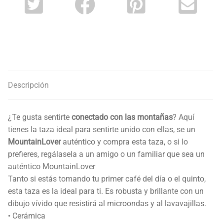
Descripción
¿Te gusta sentirte
conectado con las montañas
? Aquí
tienes la taza ideal para sentirte unido con ellas, se un
MountainLover
auténtico y compra esta taza, o si lo
prefieres, regálasela a un amigo o un familiar que sea un
auténtico MountainLover
Tanto si estás tomando tu primer café del día o el quinto,
esta taza es la ideal para ti. Es robusta y brillante con un
dibujo vívido que resistirá al microondas y al lavavajillas.
• Cerámica