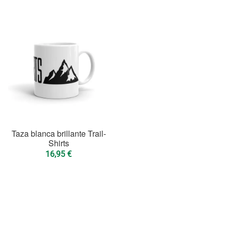
Taza blanca brillante Trail-
Shirts
16,95
€