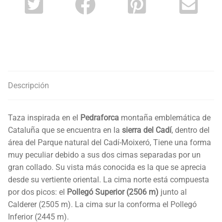
Descripción
Taza inspirada en el
Pedraforca
montaña emblemática de
Cataluña que se encuentra en la
sierra del Cadí
, dentro del
área del Parque natural del Cadí-Moixeró, Tiene una forma
muy peculiar debido a sus dos cimas separadas por un
gran collado. Su vista más conocida es la que se aprecia
desde su vertiente oriental. La cima norte está compuesta
por dos picos: el
Pollegó Superior (2506 m)
junto al
Calderer (2505 m). La cima sur la conforma el Pollegó
Inferior (2445 m).