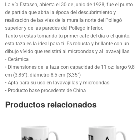
La vía Estasen, abierta el 30 de junio de 1928, fue el punto
de partida que abría la época del descubrimiento y
realización de las vías de la muralla norte del Pollegó
superior y de las paredes del Pollegó inferior.
Tanto si estás tomando tu primer café del día o el quinto,
esta taza es la ideal para ti. Es robusta y brillante con un
dibujo vívido que resistirá al microondas y al lavavajillas.
• Cerámica
• Dimensiones de la taza con capacidad de 11 oz: largo 9,8
cm (3,85″), diámetro 8,5 cm (3,35″)
• Apta para su uso en lavavajillas y microondas
• Producto base procedente de China
Productos relacionados