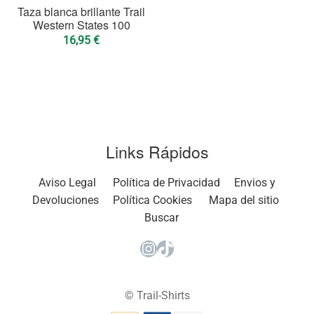
Taza blanca brillante Trail
Western States 100
16,95
€
Links Rápidos
Aviso Legal
Política de Privacidad
Envios y
Devoluciones
Política Cookies
Mapa del sitio
Buscar
Instagram
TikTok
© Trail-Shirts